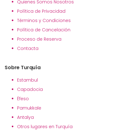
Quienes Somos Nosotros
Política de Privacidad
Términos y Condiciones
Política de Cancelación
Proceso de Reserva
Contacta
Sobre Turquía
Estambul
Capadocia
Éfeso
Pamukkale
Antalya
Otros lugares en Turquía