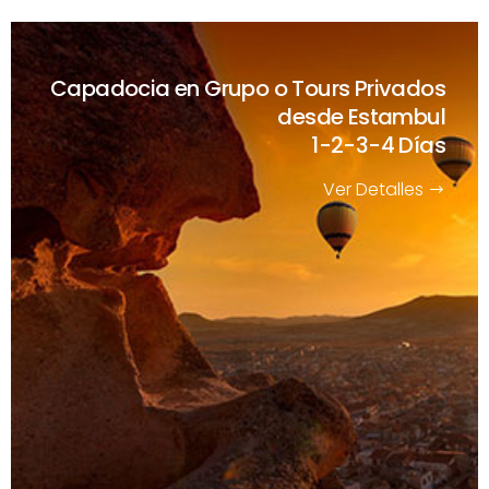
Capadocia en Grupo o Tours Privados
desde Estambul
1-2-3-4 Días
Ver Detalles