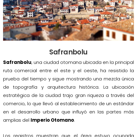
Safranbolu
Safranbolu
, una ciudad otomana ubicada en la principal
ruta comercial entre el este y el oeste, ha resistido la
prueba del tiempo y sigue mostrando una mezcla única
de topografía y arquitectura histórica. La ubicación
estratégica de la ciudad trajo gran riqueza a través del
comercio, lo que llevó al establecimiento de un estándar
en el desarrollo urbano que influyó en las partes más
amplias del
Imperio Otomano
.
Los registros muestran que el área estuvo ocupada