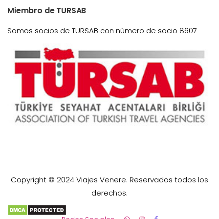
Miembro de TURSAB
Somos socios de TURSAB con número de socio 8607
Copyright © 2024 Viajes Venere. Reservados todos los
derechos.