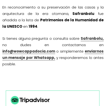
En reconocimiento a su preservación de las casas y la
arquitectura de la era otomana,
Safranbolu
fue
añadida a la lista de
Patrimonios de la Humanidad de
la UNESCO
en
1994
.
Si tienes alguna pregunta o consulta sobre
Safranbolu,
no dudes en contactarnos en
info@wowcappadocia.com
o simplemente
enviarnos
un mensaje por Whatsapp,
y responderemos lo antes
posible.