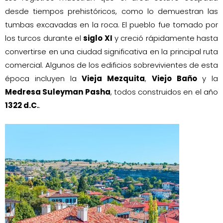
desde tiempos prehistóricos, como lo demuestran las
tumbas excavadas en la roca. El pueblo fue tomado por
los turcos durante el
siglo XI
y creció rápidamente hasta
convertirse en una ciudad significativa en la principal ruta
comercial. Algunos de los edificios sobrevivientes de esta
época incluyen la
Vieja Mezquita
,
Viejo Baño
y la
Medresa Suleyman Pasha
, todos construidos en el año
1322 d.C.
.