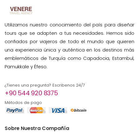
Utilizamos nuestro conocimiento del país para diseñar
tours que se adapten a tus necesidades. Hemos sido
confiados por viajeros de todo el mundo que quieren
una experiencia única y auténtica en los destinos más
emblemáticos de Turquía como Capadocia, Estambul,
Pamukkale y Éfeso.
¿Tienes una pregunta? Escribenos 24/7
+90 544 920 8375
Métodos de pago
Sobre Nuestra Compañía