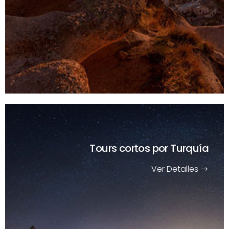
Tours cortos
por Turquía
Ver Detalles