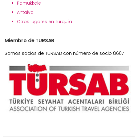
Pamukkale
Antalya
Otros lugares en Turquía
Miembro de TURSAB
Somos socios de TURSAB con número de socio 8607