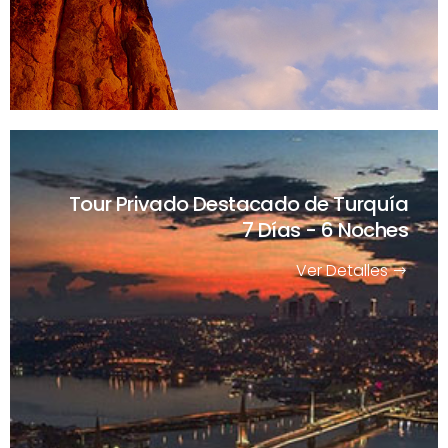
Tour Privado Destacado de Turquía
7 Días - 6 Noches
Ver Detalles