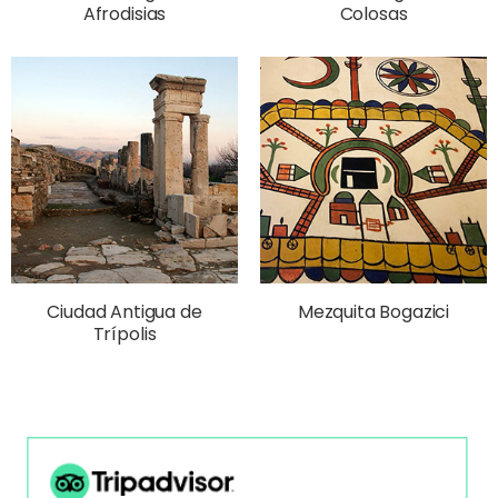
Afrodisias
Colosas
Ciudad Antigua de
Mezquita Bogazici
Trípolis