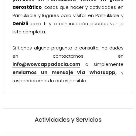
aerostático
, cosas que hacer y actividades en
Pamukkale y lugares para visitar en Pamukkale y
Denizli
para ti y a continuación puedes ver la
lista completa:
Si tienes alguna pregunta o consulta, no dudes
en contactarnos en
info@wowcappadocia.com
o simplemente
enviarnos un mensaje vía Whatsapp,
y
responderemos lo antes posible.
Actividades y Servicios