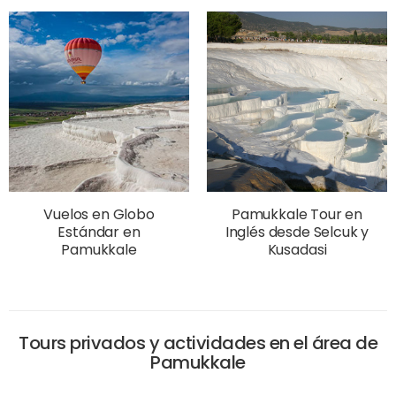
Vuelos en Globo
Pamukkale Tour en
Estándar en
Inglés desde Selcuk y
Pamukkale
Kusadasi
Tours privados y actividades en el área de
Pamukkale