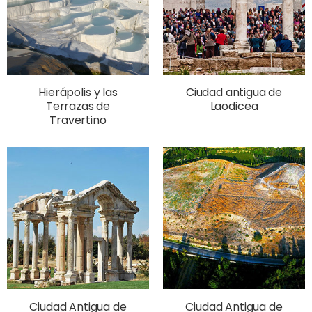
Hierápolis y las
Ciudad antigua de
Terrazas de
Laodicea
Travertino
Ciudad Antigua de
Ciudad Antigua de