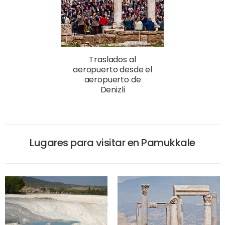
Traslados al
aeropuerto desde el
aeropuerto de
Denizli
Lugares para visitar en Pamukkale