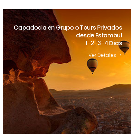
Capadocia en Grupo o Tours Privados
desde Estambul
1-2-3-4 Días
Ver Detalles