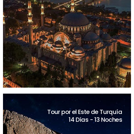
Tour por el Este de Turquía
14 Días - 13 Noches