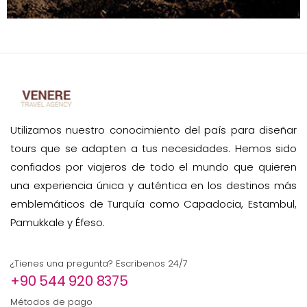
Utilizamos nuestro conocimiento del país para diseñar
tours que se adapten a tus necesidades. Hemos sido
confiados por viajeros de todo el mundo que quieren
una experiencia única y auténtica en los destinos más
emblemáticos de Turquía como Capadocia, Estambul,
Pamukkale y Éfeso.
¿Tienes una pregunta? Escribenos 24/7
+90 544 920 8375
Métodos de pago