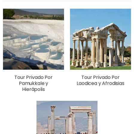
Tour Privado Por
Tour Privado Por
Pamukkale y
Laodicea y Afrodisias
Hierápolis