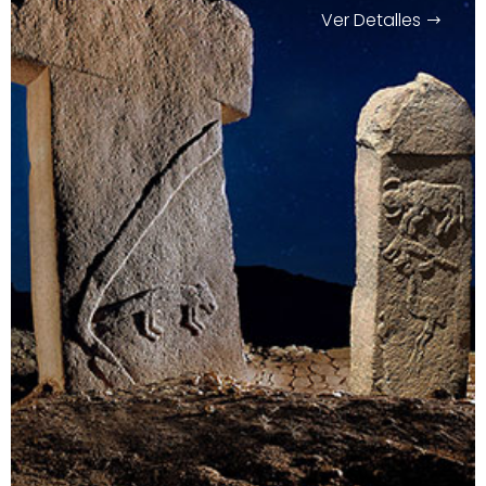
Ver Detalles