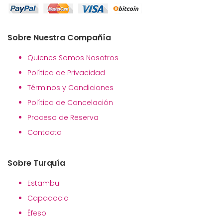
Sobre Nuestra Compañía
Quienes Somos Nosotros
Política de Privacidad
Términos y Condiciones
Política de Cancelación
Proceso de Reserva
Contacta
Sobre Turquía
Estambul
Capadocia
Éfeso