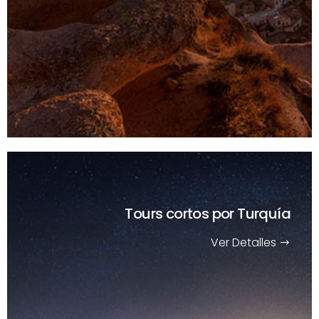
Tours cortos
por Turquía
Ver Detalles