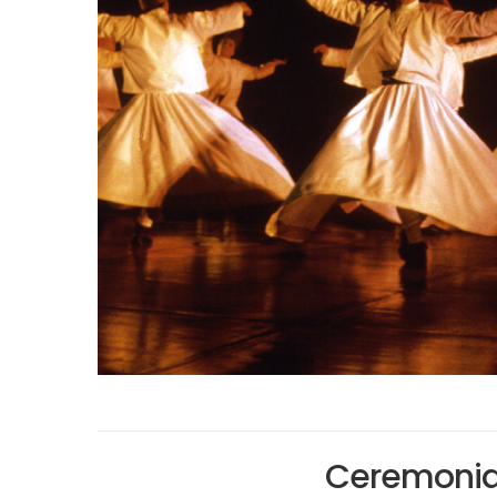
Ceremonia 