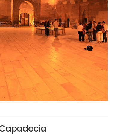
n Capadocia