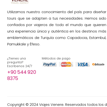
Utilizamos nuestro conocimiento del país para diseñar
tours que se adapten a tus necesidades. Hemos sido
confiados por viajeros de todo el mundo que quieren
una experiencia única y auténtica en los destinos más
emblemáticos de Turquía como Capadocia, Estambul,
Pamukkale y Éfeso.
¿Tienes una
Métodos de pago
pregunta?
Escribenos 24/7
+90 544 920
8375
Copyright © 2024 Viajes Venere. Reservados todos los 