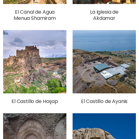
El Canal de Agua
La Iglesia de
Menua Shamiram
Akdamar
El Castillo de Hoşap
El Castillo de Ayanis