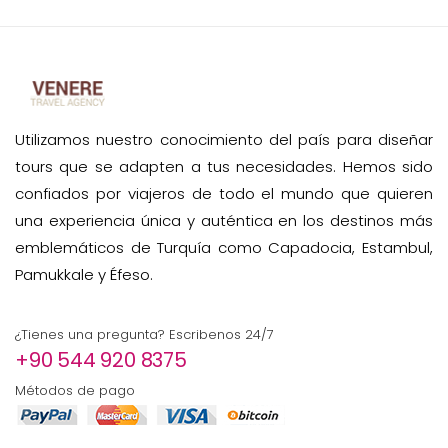
Utilizamos nuestro conocimiento del país para diseñar
tours que se adapten a tus necesidades. Hemos sido
confiados por viajeros de todo el mundo que quieren
una experiencia única y auténtica en los destinos más
emblemáticos de Turquía como Capadocia, Estambul,
Pamukkale y Éfeso.
¿Tienes una pregunta? Escribenos 24/7
+90 544 920 8375
Métodos de pago