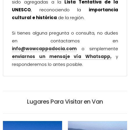
sido agregadas a la
Lista Tentativa de la
UNESCO
, reconociendo la
importancia
cultural e histórica
de la región.
Si tienes alguna pregunta o consulta, no dudes
en contactarnos en
info@wowcappadocia.com
o simplemente
enviarnos un mensaje vía Whatsapp,
y
responderemos lo antes posible.
Lugares Para Visitar en Van