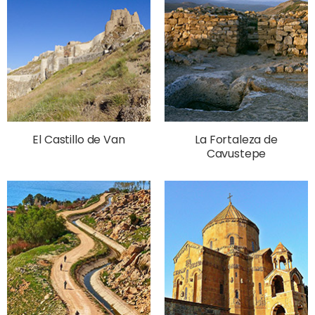
El Castillo de Van
La Fortaleza de
Cavustepe