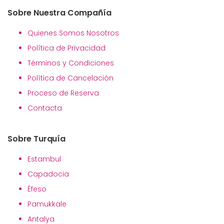
Sobre Nuestra Compañía
Quienes Somos Nosotros
Política de Privacidad
Términos y Condiciones
Política de Cancelación
Proceso de Reserva
Contacta
Sobre Turquía
Estambul
Capadocia
Éfeso
Pamukkale
Antalya