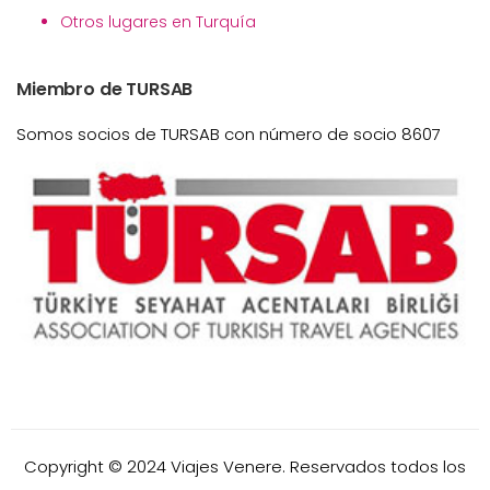
Otros lugares en Turquía
Miembro de TURSAB
Somos socios de TURSAB con número de socio 8607
Copyright © 2024 Viajes Venere. Reservados todos los