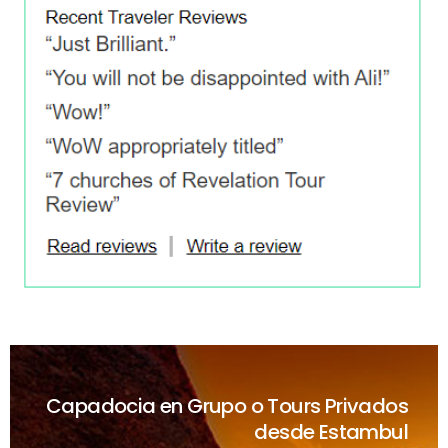
Capadocia en Grupo o Tours Privados
desde Estambul