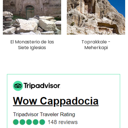
El Monasterio de las
Toprakkale -
Siete Iglesias
Meherkapi