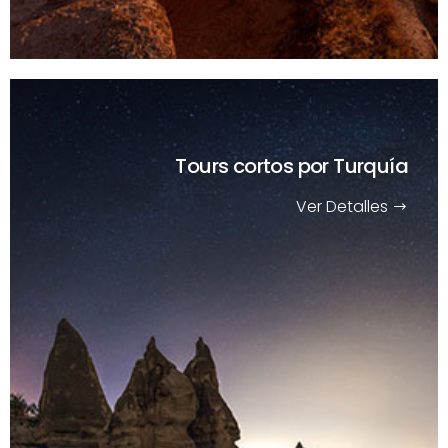
Tours cortos
por Turquía
Ver Detalles