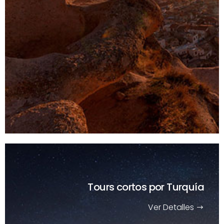
Tours cortos
por Turquía
Ver Detalles