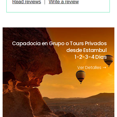
Capadocia en Grupo o Tours Privados
desde Estambul
1-2-3-4 Días
Ver Detalles