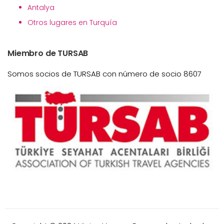
Antalya
Otros lugares en Turquía
Miembro de TURSAB
Somos socios de TURSAB con número de socio 8607