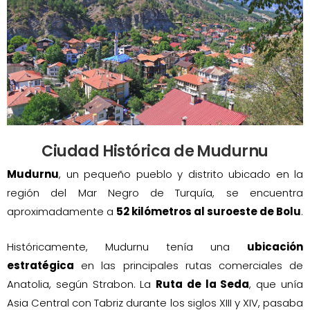
Ciudad Histórica de Mudurnu
Mudurnu
, un pequeño pueblo y distrito ubicado en la
región del Mar Negro de Turquía, se encuentra
aproximadamente a
52 kilómetros al suroeste de Bolu
.
Históricamente, Mudurnu tenía una
ubicación
estratégica
en las principales rutas comerciales de
Anatolia, según Strabon. La
Ruta de la Seda
, que unía
Asia Central con Tabriz durante los siglos XIII y XIV, pasaba