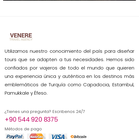
Utilizamos nuestro conocimiento del país para diseñar
tours que se adapten a tus necesidades. Hemos sido
confiados por viajeros de todo el mundo que quieren
una experiencia única y auténtica en los destinos más
emblemáticos de Turquía como Capadocia, Estambul,
Pamukkale y Éfeso.
¿Tienes una pregunta? Escribenos 24/7
+90 544 920 8375
Métodos de pago