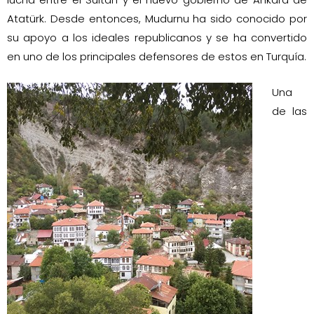
Atatürk. Desde entonces, Mudurnu ha sido conocido por
su apoyo a los ideales republicanos y se ha convertido
en uno de los principales defensores de estos en Turquía.
Una
de las