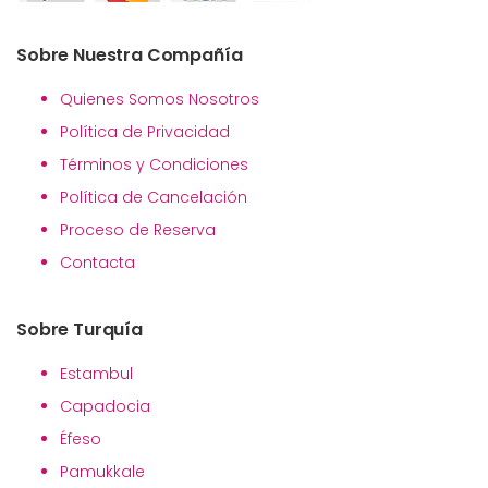
Sobre Nuestra Compañía
Quienes Somos Nosotros
Política de Privacidad
Términos y Condiciones
Política de Cancelación
Proceso de Reserva
Contacta
Sobre Turquía
Estambul
Capadocia
Éfeso
Pamukkale