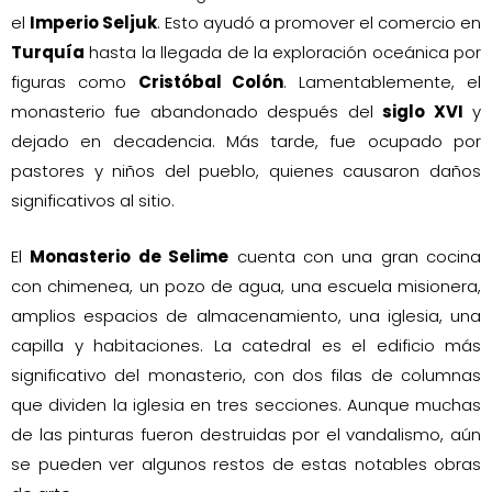
el
Imperio Seljuk
. Esto ayudó a promover el comercio en
Turquía
hasta la llegada de la exploración oceánica por
figuras como
Cristóbal Colón
. Lamentablemente, el
monasterio fue abandonado después del
siglo XVI
y
dejado en decadencia. Más tarde, fue ocupado por
pastores y niños del pueblo, quienes causaron daños
significativos al sitio.
El
Monasterio de Selime
cuenta con una gran cocina
con chimenea, un pozo de agua, una escuela misionera,
amplios espacios de almacenamiento, una iglesia, una
capilla y habitaciones. La catedral es el edificio más
significativo del monasterio, con dos filas de columnas
que dividen la iglesia en tres secciones. Aunque muchas
de las pinturas fueron destruidas por el vandalismo, aún
se pueden ver algunos restos de estas notables obras