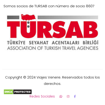
Somos socios de TURSAB con número de socio 8607
Copyright © 2024 Viajes Venere. Reservados todos los
derechos.
Redes Sociales