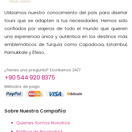
Utilizamos nuestro conocimiento del país para diseñar
tours que se adapten a tus necesidades. Hemos sido
confiados por viajeros de todo el mundo que quieren
una experiencia única y auténtica en los destinos más
emblemáticos de Turquía como Capadocia, Estambul,
Pamukkale y Éfeso.
¿Tienes una pregunta? Escribenos 24/7
+90 544 920 8375
Métodos de pago
Sobre Nuestra Compañía
Quienes Somos Nosotros
Política de Privacidad