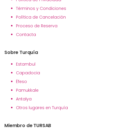
Términos y Condiciones
Política de Cancelación
Proceso de Reserva
Contacta
Sobre Turquía
Estambul
Capadocia
Éfeso
Pamukkale
Antalya
Otros lugares en Turquía
Miembro de TURSAB