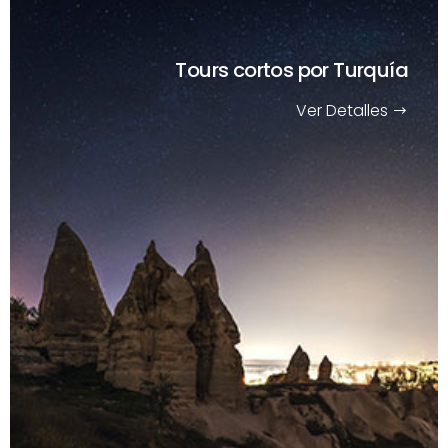
Tours cortos
por Turquía
Ver Detalles