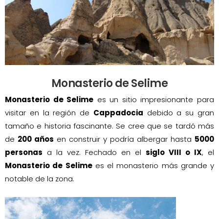
Monasterio de Selime
Monasterio de Selime
es un sitio impresionante para
visitar en la región de
Cappadocia
debido a su gran
tamaño e historia fascinante. Se cree que se tardó más
de
200 años
en construir y podría albergar hasta
5000
personas
a la vez. Fechado en el
siglo VIII o IX
, el
Monasterio de Selime
es el monasterio más grande y
notable de la zona.