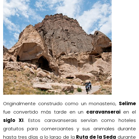
Originalmente construido como un monasterio,
Selime
fue convertido más tarde en un
caravanserai
en el
siglo XI
. Estos caravanserais servían como hoteles
gratuitos para comerciantes y sus animales durante
hasta tres días a lo largo de la
Ruta de la Seda
durante