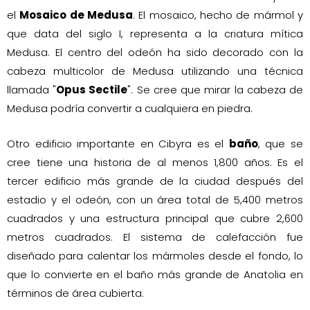
el
Mosaico de Medusa
. El mosaico, hecho de mármol y
que data del siglo I, representa a la criatura mítica
Medusa. El centro del odeón ha sido decorado con la
cabeza multicolor de Medusa utilizando una técnica
llamada "
Opus Sectile
". Se cree que mirar la cabeza de
Medusa podría convertir a cualquiera en piedra.
Otro edificio importante en Cibyra es el
baño
, que se
cree tiene una historia de al menos 1,800 años. Es el
tercer edificio más grande de la ciudad después del
estadio y el odeón, con un área total de 5,400 metros
cuadrados y una estructura principal que cubre 2,600
metros cuadrados. El sistema de calefacción fue
diseñado para calentar los mármoles desde el fondo, lo
que lo convierte en el baño más grande de Anatolia en
términos de área cubierta.