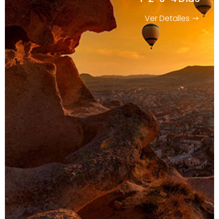
Ver Detalles