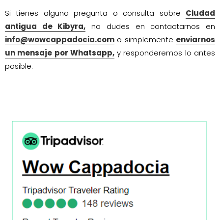
Si tienes alguna pregunta o consulta sobre
Ciudad
antigua de Kibyra,
no dudes en contactarnos en
info@wowcappadocia.com
o simplemente
enviarnos
un mensaje por Whatsapp,
y responderemos lo antes
posible.