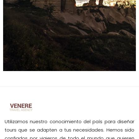
Utilizamos nuestro conocimiento del país para diseñar
tours que se adapten a tus necesidades. Hemos sido
confiados por viajeros de todo el mundo que quieren