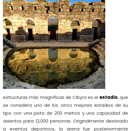
estructuras más magníficas de Cibyra es el
estadio
, que
se considera uno de los cinco mejores estadios de su
tipo con una pista de 200 metros y una capacidad de
asientos para 12,000 personas. Originalmente destinado
a eventos deportivos, la arena fue posteriormente