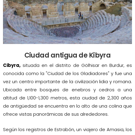
Ciudad antigua de Kibyra
Cibyra,
situada en el distrito de Gölhisar en Burdur, es
conocida como la "Ciudad de los Gladiadores" y fue una
vez un centro importante de la civilización lidia y romana.
Ubicada entre bosques de enebros y cedros a una
altitud de 1,100-1,300 metros, esta ciudad de 2,300 años
de antigüedad se encuentra en lo alto de una colina que
ofrece vistas panorámicas de sus alrededores.
Según los registros de Estrabón, un viajero de Amasia, los