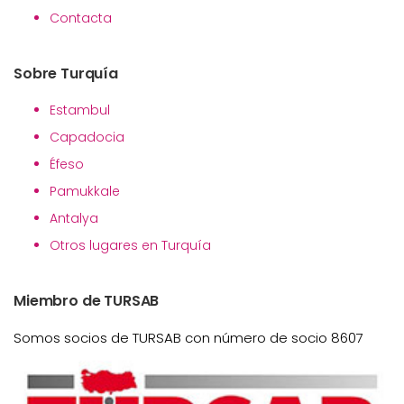
Contacta
Sobre Turquía
Estambul
Capadocia
Éfeso
Pamukkale
Antalya
Otros lugares en Turquía
Miembro de TURSAB
Somos socios de TURSAB con número de socio 8607