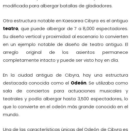
modificada para albergar batallas de gladiadores.
Otra estructura notable en Kaesarea Cibyra es el antiguo
teatro
, que puede albergar de 7 a 8,000 espectadores.
Su diseño vertical y proximidad al escenario lo convierten
en un ejemplo notable de diseño de teatro antiguo. El
arreglo original de los asientos permanece
completamente intacto y puede ser visto hoy en día.
En la ciudad antigua de Cibyra, hay una estructura
destacada conocida como el
Odeón
. Se utilizaba como
sala de conciertos para actuaciones musicales y
teatrales y podía albergar hasta 3,500 espectadores, lo
que lo convierte en el odeón más grande conocido en el
mundo.
Una de las características únicas del Odeón de Cibyra es