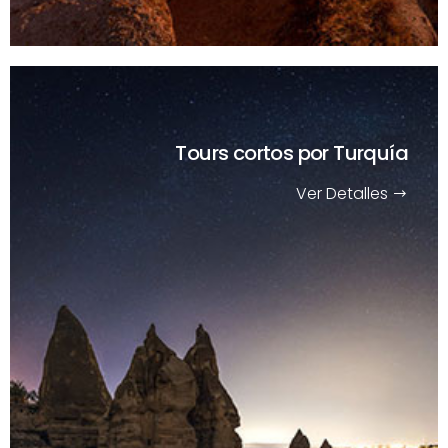
Tours cortos
por Turquía
Ver Detalles