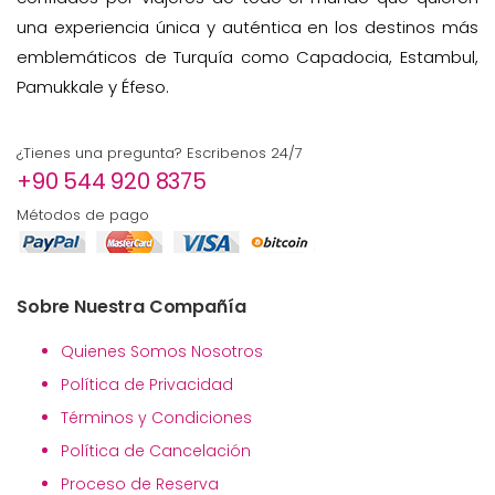
una experiencia única y auténtica en los destinos más
emblemáticos de Turquía como Capadocia, Estambul,
Pamukkale y Éfeso.
¿Tienes una pregunta? Escribenos 24/7
+90 544 920 8375
Métodos de pago
Sobre Nuestra Compañía
Quienes Somos Nosotros
Política de Privacidad
Términos y Condiciones
Política de Cancelación
Proceso de Reserva