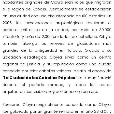
habitantes originales de Cibyra eran lidios que migraron
a la región de Kabalis. Eventualmente se establecieron
en una ciudad con una circunferencia de 100 estadios. En
2006, las excavaciones arqueológicas revelaron el
carácter militarista de la ciudad, con más de 30,000
infantería y más de 2,000 unidades de caballería. Cibyra
también alberga los relieves de gladiadores más
grandes de la antigüedad en Turquía. Gracias a su
ubicación estratégica, Cibyra sirvió como un centro
regional de justicia, y su reputación como una ciudad
conocida por criar caballos veloces le valió el apodo de
"
La Ciudad de los Caballos Rápidos
." La ciudad floreció
durante el período romano, y todos los restos
arquitectónicos visibles hoy pertenecen a esa era.
Kaesarea Cibyra, originalmente conocida como Cibyra,
fue golpeada por un gran terremoto en el año 23 d.C., y