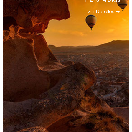
Ver Detalles