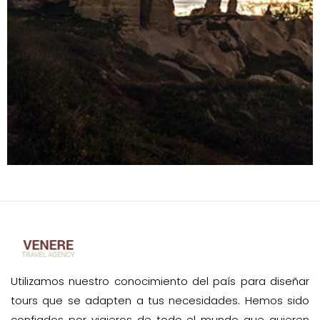
Utilizamos nuestro conocimiento del país para diseñar
tours que se adapten a tus necesidades. Hemos sido
confiados por viajeros de todo el mundo que quieren