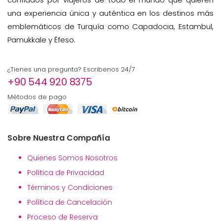
una experiencia única y auténtica en los destinos más
emblemáticos de Turquía como Capadocia, Estambul,
Pamukkale y Éfeso.
¿Tienes una pregunta? Escribenos 24/7
+90 544 920 8375
Métodos de pago
Sobre Nuestra Compañía
Quienes Somos Nosotros
Política de Privacidad
Términos y Condiciones
Política de Cancelación
Proceso de Reserva