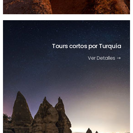
Tours cortos
por Turquía
Ver Detalles