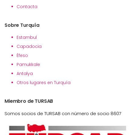
Contacta
Sobre Turquía
Estambul
Capadocia
Éfeso
Pamukkale
Antalya
Otros lugares en Turquía
Miembro de TURSAB
Somos socios de TURSAB con número de socio 8607