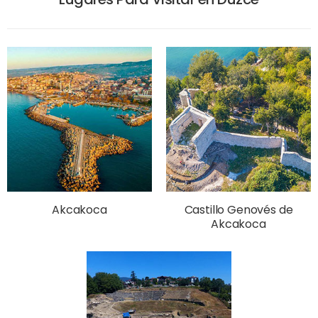
Akcakoca
Castillo Genovés de
Akcakoca