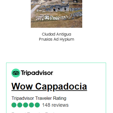
Ciudad Antigua
Prusias Ad Hypium