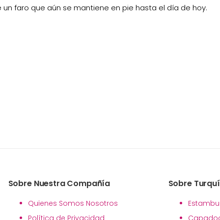
 un faro que aún se mantiene en pie hasta el día de hoy.
Sobre Nuestra Compañía
Sobre Turqu
Quienes Somos Nosotros
Estambu
Política de Privacidad
Capadoc