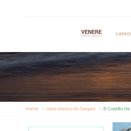
CAPAD
Home
Lista Unesco En Turquia
El Castillo 