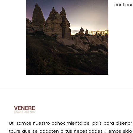
contiene
Utilizamos nuestro conocimiento del país para diseñar
tours que se adapten a tus necesidades. Hemos sido