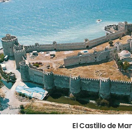
El Castillo de M