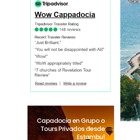
Capadocia en Grupo o
Tours Privados desde
Estambul