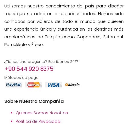
Utilizamos nuestro conocimiento del país para diseñar
tours que se adapten a tus necesidades. Hemos sido
confiados por viajeros de todo el mundo que quieren
una experiencia única y auténtica en los destinos más
emblemáticos de Turquía como Capadocia, Estambul,
Pamukkale y Éfeso.
¿Tienes una pregunta? Escribenos 24/7
+90 544 920 8375
Métodos de pago
Sobre Nuestra Compañía
Quienes Somos Nosotros
Política de Privacidad