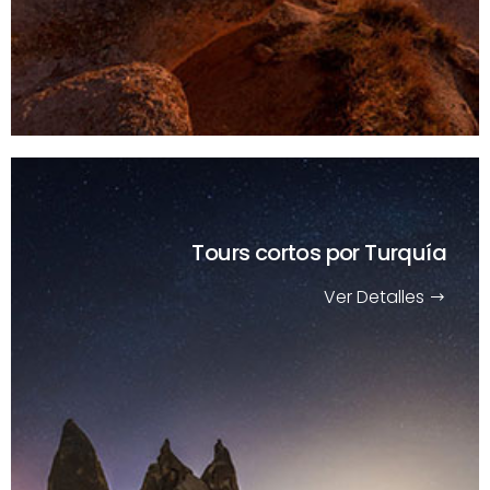
Tours cortos
por Turquía
Ver Detalles