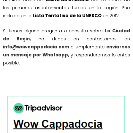
los primeros asentamientos turcos en la región. Fue
incluida en la
Lista Tentativa de la UNESCO
en 2012.
Si tienes alguna pregunta o consulta sobre
La Ciudad
de Beçin,
no dudes en contactarnos en
info@wowcappadocia.com
o simplemente
enviarnos
un mensaje por Whatsapp,
y responderemos lo antes
posible.