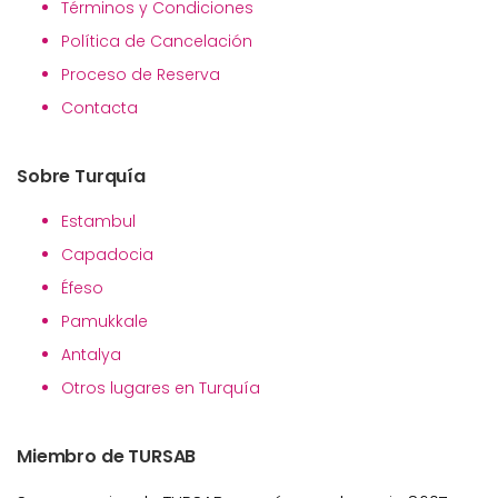
Términos y Condiciones
Política de Cancelación
Proceso de Reserva
Contacta
Sobre Turquía
Estambul
Capadocia
Éfeso
Pamukkale
Antalya
Otros lugares en Turquía
Miembro de TURSAB