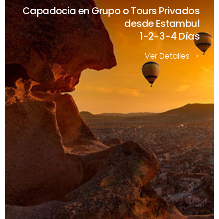
Capadocia en Grupo o Tours Privados
desde Estambul
1-2-3-4 Días
Ver Detalles