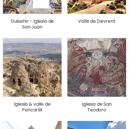
Gulsehir - Iglesia de
Valle de Devrent
San Juan
Iglesia & valle de
Iglesia de San
Pancarlik
Teodoro