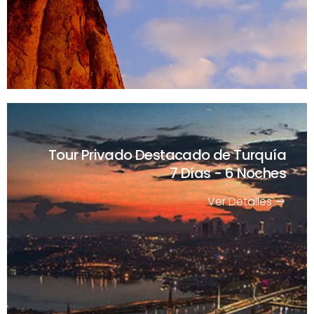
Tour Privado Destacado de Turquía
7 Días - 6 Noches
Ver Detalles