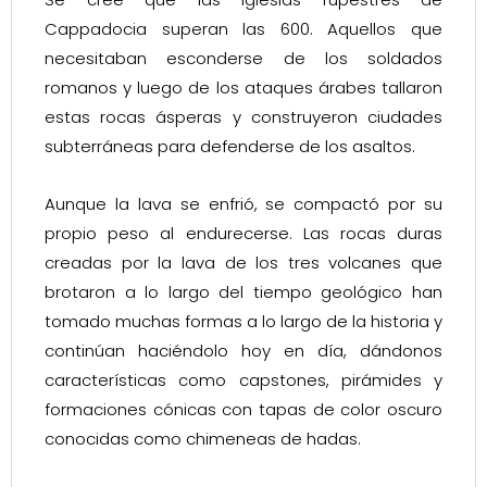
Cappadocia superan las 600. Aquellos que
necesitaban esconderse de los soldados
romanos y luego de los ataques árabes tallaron
estas rocas ásperas y construyeron ciudades
subterráneas para defenderse de los asaltos.
Aunque la lava se enfrió, se compactó por su
propio peso al endurecerse. Las rocas duras
creadas por la lava de los tres volcanes que
brotaron a lo largo del tiempo geológico han
tomado muchas formas a lo largo de la historia y
continúan haciéndolo hoy en día, dándonos
características como capstones, pirámides y
formaciones cónicas con tapas de color oscuro
conocidas como chimeneas de hadas.