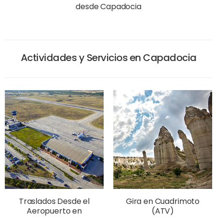
desde Capadocia
Actividades y Servicios en Capadocia
Traslados Desde el
Gira en Cuadrimoto
Aeropuerto en
(ATV)