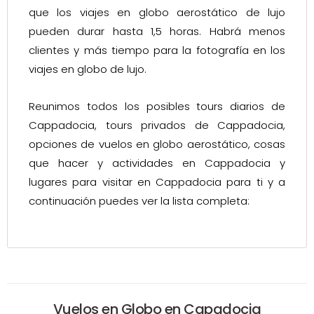
que los viajes en globo aerostático de lujo
pueden durar hasta 1,5 horas. Habrá menos
clientes y más tiempo para la fotografía en los
viajes en globo de lujo.
Reunimos todos los posibles tours diarios de
Cappadocia, tours privados de Cappadocia,
opciones de vuelos en globo aerostático, cosas
que hacer y actividades en Cappadocia y
lugares para visitar en Cappadocia para ti y a
continuación puedes ver la lista completa:
Vuelos en Globo en Capadocia