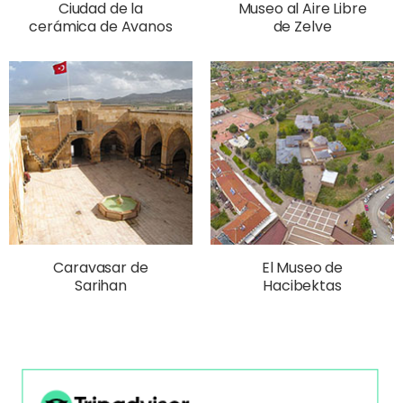
Ciudad de la
Museo al Aire Libre
cerámica de Avanos
de Zelve
Caravasar de
El Museo de
Sarihan
Hacibektas