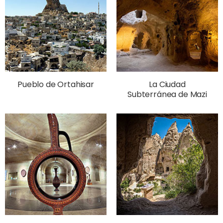
Pueblo de Ortahisar
La Ciudad
Subterránea de Mazi