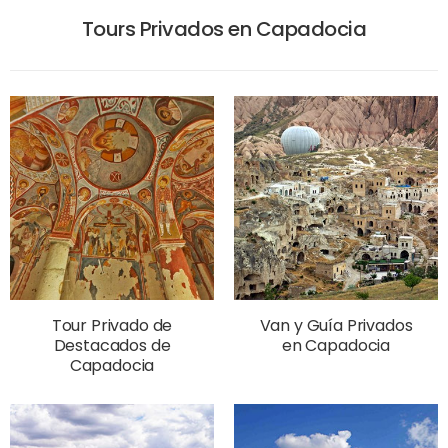
Tours Privados en Capadocia
Tour Privado de
Van y Guía Privados
Destacados de
en Capadocia
Capadocia