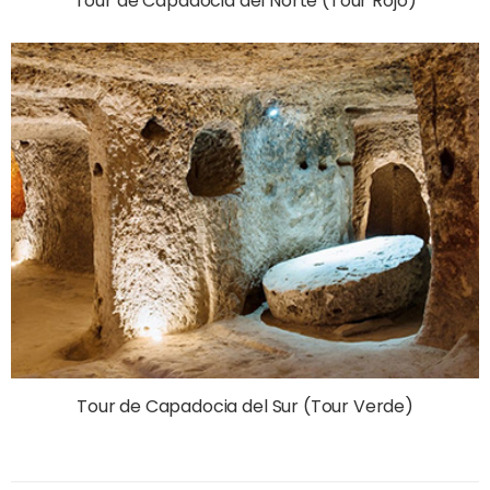
Tour de Capadocia del Norte (Tour Rojo)
Tour de Capadocia del Sur (Tour Verde)