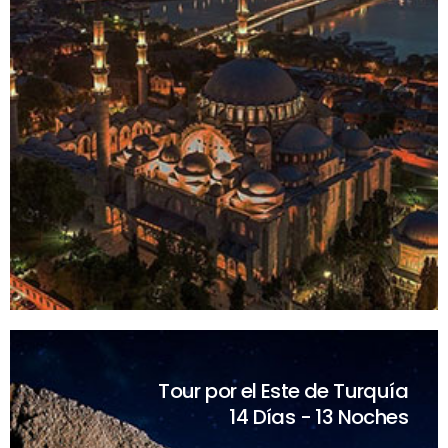
Tour por el Este de Turquía
14 Días - 13 Noches