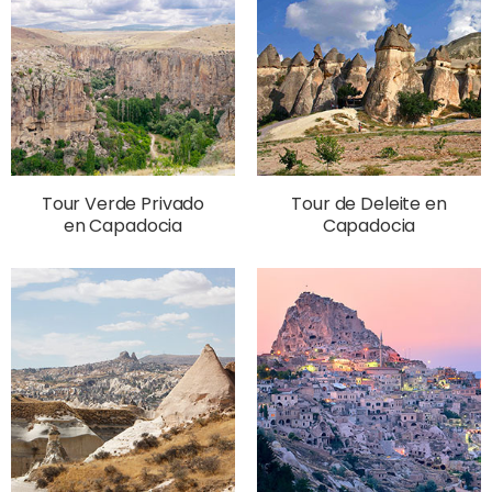
Tour Verde Privado
Tour de Deleite en
en Capadocia
Capadocia