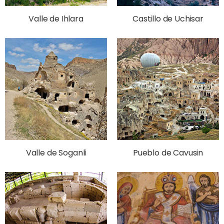
Valle de Ihlara
Castillo de Uchisar
Valle de Soganli
Pueblo de Cavusin