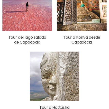
Tour del lago salado
Tour a Konya desde
de Capadocia
Capadocia
Tour a Hattusha