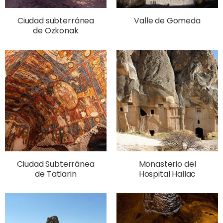
Ciudad subterránea
Valle de Gomeda
de Ozkonak
Ciudad Subterránea
Monasterio del
de Tatlarin
Hospital Hallac