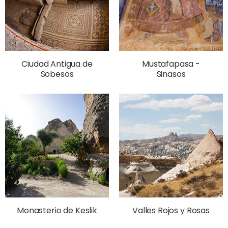
Ciudad Antigua de
Mustafapasa -
Sobesos
Sinasos
Monasterio de Keslik
Valles Rojos y Rosas