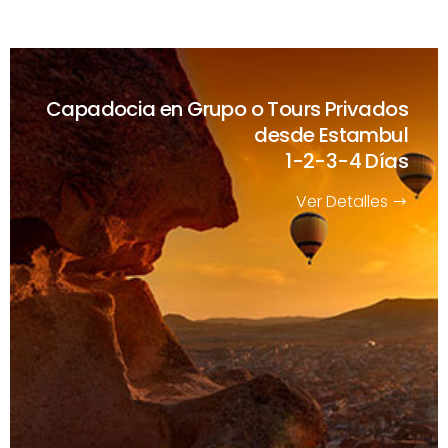
Capadocia en Grupo o Tours Privados
desde Estambul
1-2-3-4 Días
Ver Detalles