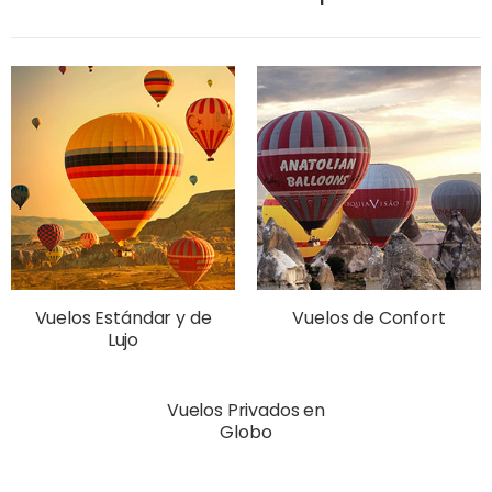
Vuelos Estándar y de
Vuelos de Confort
Lujo
Vuelos Privados en
Globo