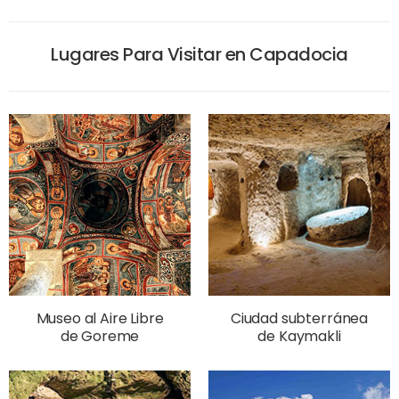
Lugares Para Visitar en Capadocia
Museo al Aire Libre
Ciudad subterránea
de Goreme
de Kaymakli