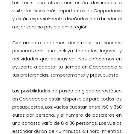
Los tours que ofrecemos están destinados a
visitar los sitios más importantes de Cappadocia
y están especialmente diseñados para brindar el
mejor servicio posible en la región.
Ciertamente podemos desarrollar un itinerario
personalizado que incluya todos los lugares y
actividades que deseas ver. Nos enfocamos en
ayudarte a adaptar tu tiempo en Cappadocia a
tus preferencias, temperamento y presupuesto.
Las posibilidades de paseo en globo aerostático
en Cappadocia están disponibles para todos los
presupuestos. Los vuelos cuestan entre 150 y 350
euros por persona, y el número de pasajeros en
una canasta varía de 8 a 36 personas. Los vuelos
estándar duran de 45 minutos a 1 hora, mientras