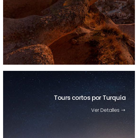
Tours cortos
por Turquía
Ver Detalles