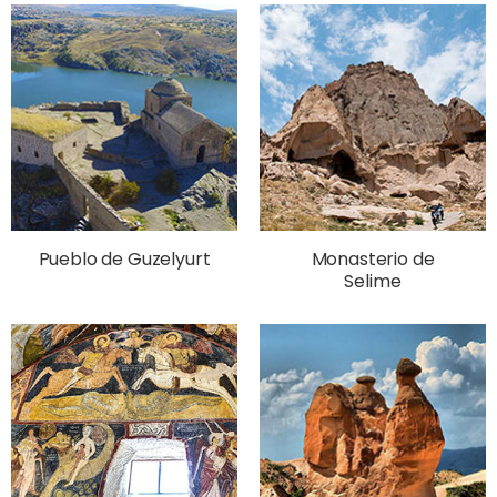
Pueblo de Guzelyurt
Monasterio de
Selime