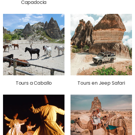
Capadocia
Tours a Caballo
Tours en Jeep Safari