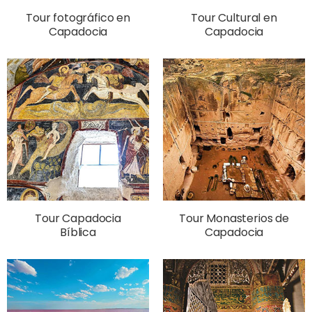
Tour fotográfico en
Tour Cultural en
Capadocia
Capadocia
Tour Capadocia
Tour Monasterios de
Bíblica
Capadocia