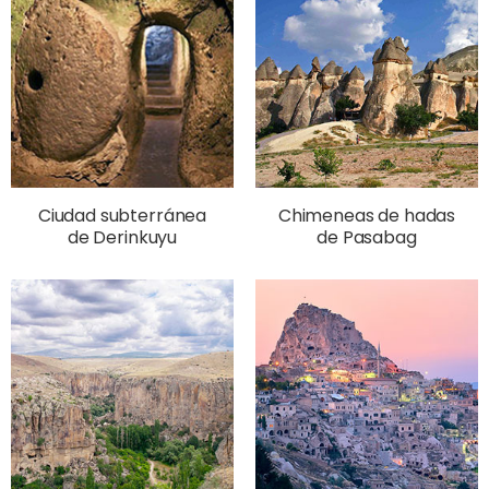
Ciudad subterránea
Chimeneas de hadas
de Derinkuyu
de Pasabag