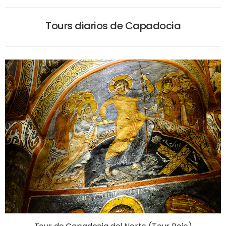
Tours diarios de Capadocia