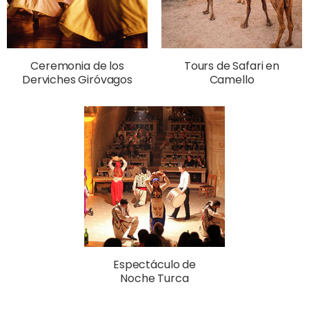
Ceremonia de los
Tours de Safari en
Derviches Giróvagos
Camello
Espectáculo de
Noche Turca