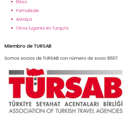
Éfeso
Pamukkale
Antalya
Otros lugares en Turquía
Miembro de TURSAB
Somos socios de TURSAB con número de socio 8607