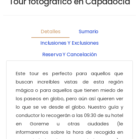
Tour fotográfico en Capadocia
Detalles
Sumario
Inclusiones Y Exclusiones
Reserva Y Cancelación
Este tour es perfecto para aquellos que
buscan increíbles vistas de esta región
mágica o para aquellos que tienen miedo de
los paseos en globo, pero aún así quieren ver
lo que se ve desde el globo. Nuestro guía y
conductor lo recogerán a las 09:30 de su hotel
en Goreme u otras ciudades (le
informaremos sobre la hora de recogida en