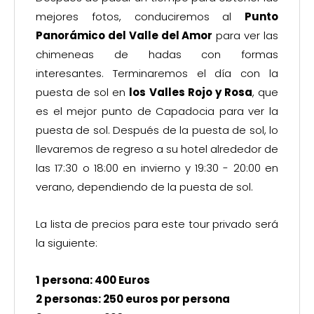
mejores fotos, conduciremos al
Punto
Panorámico del Valle del Amor
para ver las
chimeneas de hadas con formas
interesantes. Terminaremos el día con la
puesta de sol en
los Valles Rojo y Rosa
, que
es el mejor punto de Capadocia para ver la
puesta de sol. Después de la puesta de sol, lo
llevaremos de regreso a su hotel alrededor de
las 17:30 o 18:00 en invierno y 19:30 - 20:00 en
verano, dependiendo de la puesta de sol.
La lista de precios para este tour privado será
la siguiente:
1 persona: 400 Euros
2 personas: 250 euros por persona