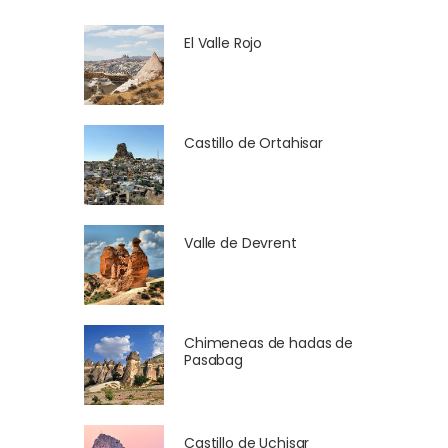
El Valle Rojo
Castillo de Ortahisar
Valle de Devrent
Chimeneas de hadas de
Pasabag
Castillo de Uchisar