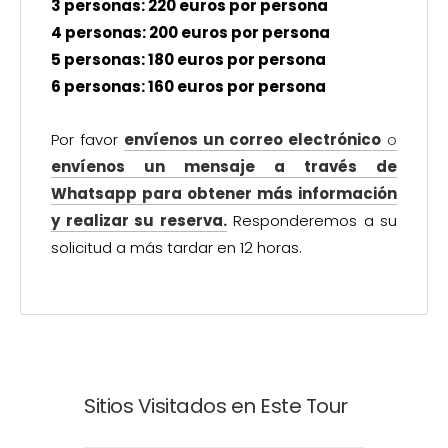
3 personas: 220 euros por persona
4 personas: 200 euros por persona
5 personas: 180 euros por persona
6 personas: 160 euros por persona
Por favor
envíenos un correo electrónico
o
envíenos un mensaje a través de
Whatsapp para obtener más información
y realizar su reserva.
Responderemos a su
solicitud a más tardar en 12 horas.
Sitios Visitados en Este Tour