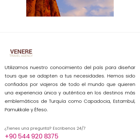
Utilizamos nuestro conocimiento del país para diseñar
tours que se adapten a tus necesidades. Hemos sido
confiados por viajeros de todo el mundo que quieren
una experiencia única y auténtica en los destinos más
emblemáticos de Turquía como Capadocia, Estambul,
Pamukkale y Éfeso.
¿Tienes una pregunta? Escribenos 24/7
+90 544 920 8375