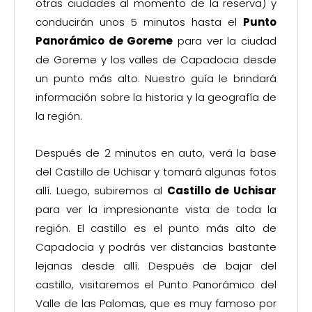
otras ciudades al momento de la reserva) y
conducirán unos 5 minutos hasta el
Punto
Panorámico de Goreme
para ver la ciudad
de Goreme y los valles de Capadocia desde
un punto más alto. Nuestro guía le brindará
información sobre la historia y la geografía de
la región.
Después de 2 minutos en auto, verá la base
del Castillo de Uchisar y tomará algunas fotos
allí. Luego, subiremos al
Castillo de Uchisar
para ver la impresionante vista de toda la
región. El castillo es el punto más alto de
Capadocia y podrás ver distancias bastante
lejanas desde allí. Después de bajar del
castillo, visitaremos el Punto Panorámico del
Valle de las Palomas, que es muy famoso por