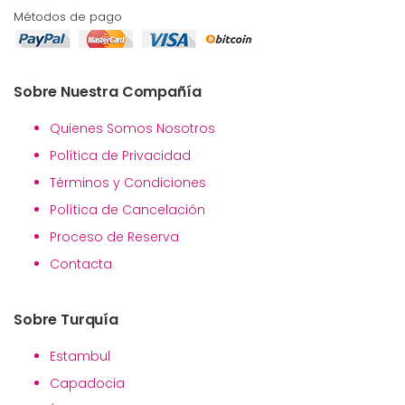
Métodos de pago
Sobre Nuestra Compañía
Quienes Somos Nosotros
Política de Privacidad
Términos y Condiciones
Política de Cancelación
Proceso de Reserva
Contacta
Sobre Turquía
Estambul
Capadocia