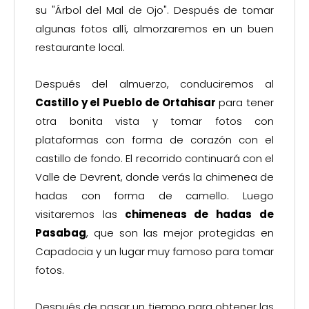
su "Árbol del Mal de Ojo". Después de tomar
algunas fotos allí, almorzaremos en un buen
restaurante local.
Después del almuerzo, conduciremos al
Castillo y el Pueblo de Ortahisar
para tener
otra bonita vista y tomar fotos con
plataformas con forma de corazón con el
castillo de fondo. El recorrido continuará con el
Valle de Devrent, donde verás la chimenea de
hadas con forma de camello. Luego
visitaremos las
chimeneas de hadas de
Pasabag
, que son las mejor protegidas en
Capadocia y un lugar muy famoso para tomar
fotos.
Después de pasar un tiempo para obtener las