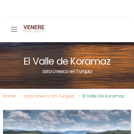
Toggle mobile menu
El Valle de Koramaz
Lista Unesco en Turquia
Home
Lista Unesco En Turquia
El Valle De Koramaz