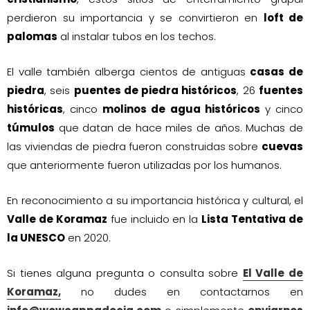
perdieron su importancia y se convirtieron en
loft de
palomas
al instalar tubos en los techos.
El valle también alberga cientos de antiguas
casas de
piedra
, seis
puentes de piedra históricos
, 26
fuentes
históricas
, cinco
molinos de agua históricos
y cinco
túmulos
que datan de hace miles de años. Muchas de
las viviendas de piedra fueron construidas sobre
cuevas
que anteriormente fueron utilizadas por los humanos.
En reconocimiento a su importancia histórica y cultural, el
Valle de Koramaz
fue incluido en la
Lista Tentativa de
la UNESCO
en 2020.
Si tienes alguna pregunta o consulta sobre
El Valle de
Koramaz,
no dudes en contactarnos en