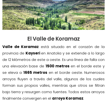
El Valle de Koramaz
Valle de Koramaz
está situado en el corazón de la
provincia de
Kayseri
en Anatolia y se extiende a lo largo
de 12 kilómetros de este a oeste. Es una línea de falla con
una elevación base de
1500 metros
en el borde este y
se eleva a
1665 metros
en el borde oeste. Numerosos
arroyos fluyen a través del valle, algunos de los cuales
forman sus propios valles, mientras que otros se filtran
bajo tierra y resurgen como fuentes. Todos estos arroyos
finalmente convergen en el
arroyo Koramaz
.