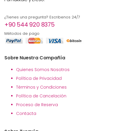
¿Tienes una pregunta? Escribenos 24/7
+90 544 920 8375
Métodos de pago
Sobre Nuestra Compañía
Quienes Somos Nosotros
Política de Privacidad
Términos y Condiciones
Política de Cancelación
Proceso de Reserva
Contacta