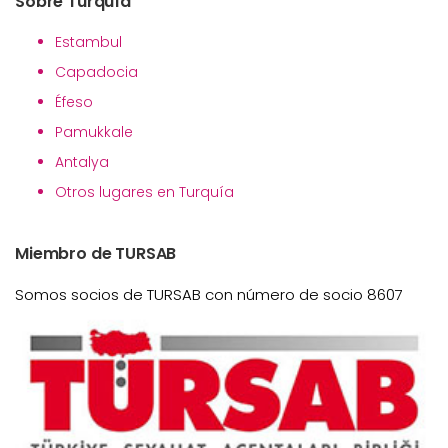
Sobre Turquía
Estambul
Capadocia
Éfeso
Pamukkale
Antalya
Otros lugares en Turquía
Miembro de TURSAB
Somos socios de TURSAB con número de socio 8607