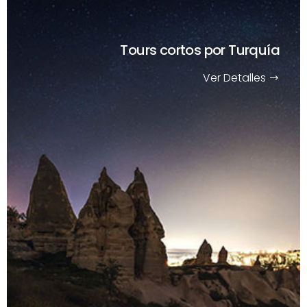
Tours cortos
por Turquía
Ver Detalles