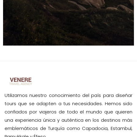
Utilizamos nuestro conocimiento del país para diseñar
tours que se adapten a tus necesidades. Hemos sido
confiados por viajeros de todo el mundo que quieren
una experiencia única y auténtica en los destinos más
emblemáticos de Turquía como Capadocia, Estambul,
Pamukkale y Éfeso.