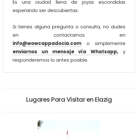
Es una ciudad llena de joyas escondidas
esperando ser descubiertas.
Si tienes alguna pregunta o consulta, no dudes
en contactarnos en
info@wowcappadocia.com
o simplemente
enviarnos un mensaje vía Whatsapp,
y
responderemos lo antes posible.
Lugares Para Visitar en Elazig