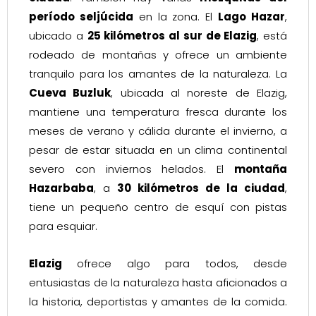
período seljúcida
en la zona. El
Lago Hazar
,
ubicado a
25 kilómetros al sur de Elazig
, está
rodeado de montañas y ofrece un ambiente
tranquilo para los amantes de la naturaleza. La
Cueva Buzluk
, ubicada al noreste de Elazig,
mantiene una temperatura fresca durante los
meses de verano y cálida durante el invierno, a
pesar de estar situada en un clima continental
severo con inviernos helados. El
montaña
Hazarbaba
, a
30 kilómetros de la ciudad
,
tiene un pequeño centro de esquí con pistas
para esquiar.
Elazig
ofrece algo para todos, desde
entusiastas de la naturaleza hasta aficionados a
la historia, deportistas y amantes de la comida.