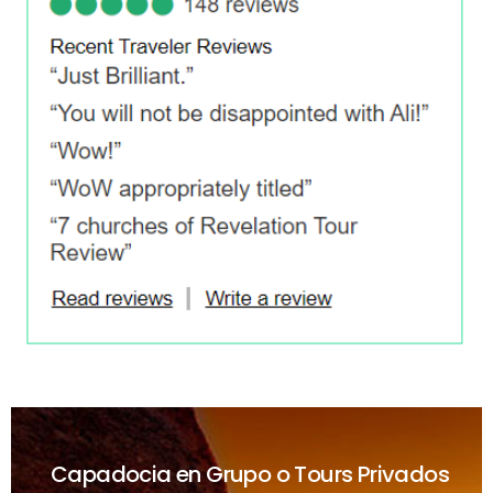
Capadocia en Grupo o Tours Privados