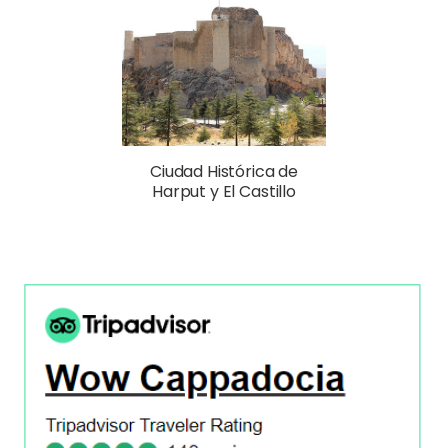
Ciudad Histórica de
Harput y El Castillo