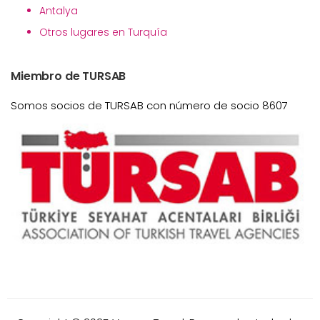
Antalya
Otros lugares en Turquía
Miembro de TURSAB
Somos socios de TURSAB con número de socio 8607