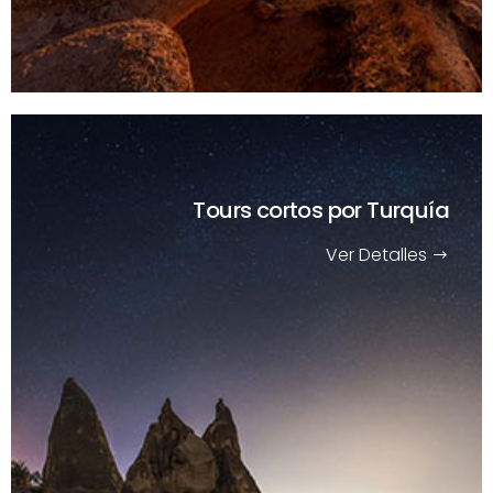
Tours cortos
por Turquía
Ver Detalles