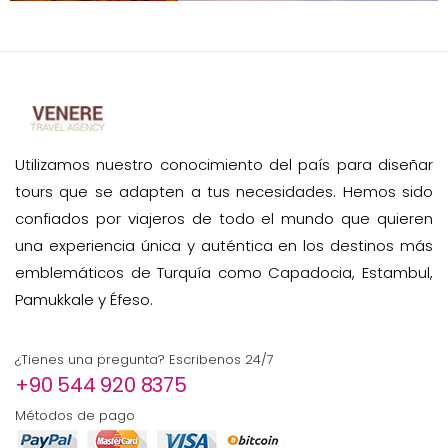
Utilizamos nuestro conocimiento del país para diseñar
tours que se adapten a tus necesidades. Hemos sido
confiados por viajeros de todo el mundo que quieren
una experiencia única y auténtica en los destinos más
emblemáticos de Turquía como Capadocia, Estambul,
Pamukkale y Éfeso.
¿Tienes una pregunta? Escribenos 24/7
+90 544 920 8375
Métodos de pago