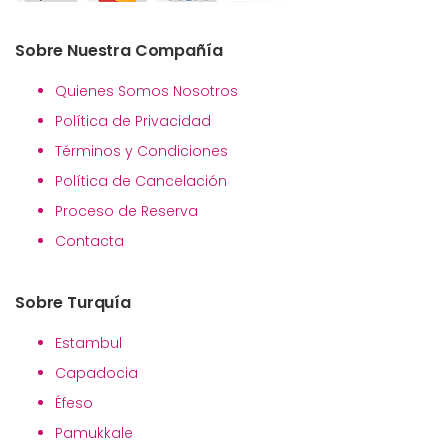
Sobre Nuestra Compañía
Quienes Somos Nosotros
Política de Privacidad
Términos y Condiciones
Política de Cancelación
Proceso de Reserva
Contacta
Sobre Turquía
Estambul
Capadocia
Éfeso
Pamukkale