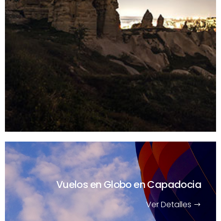
Vuelos en Globo en Capadocia
Ver Detalles