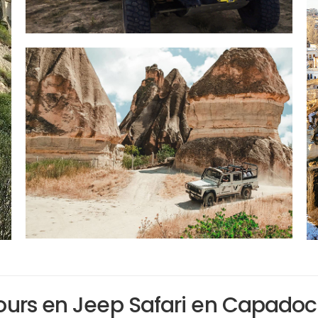
ours en Jeep Safari en Capadoc