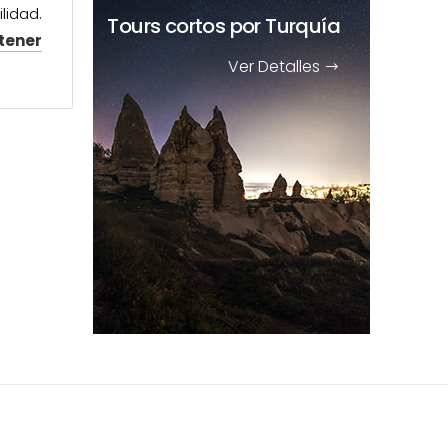
lidad.
Tours cortos
por Turquía
tener
Ver Detalles