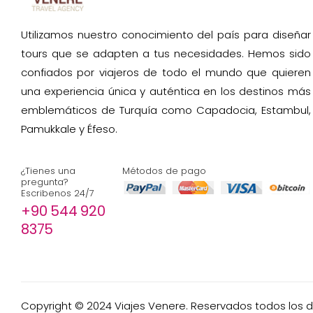
Utilizamos nuestro conocimiento del país para diseñar
tours que se adapten a tus necesidades. Hemos sido
confiados por viajeros de todo el mundo que quieren
una experiencia única y auténtica en los destinos más
emblemáticos de Turquía como Capadocia, Estambul,
Pamukkale y Éfeso.
¿Tienes una
Métodos de pago
pregunta?
Escribenos 24/7
+90 544 920
8375
Copyright © 2024 Viajes Venere. Reservados todos los 