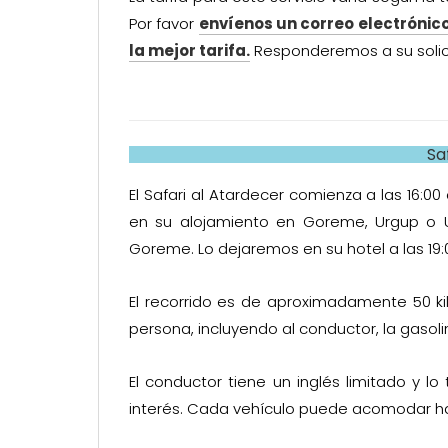
Por favor
envíenos un correo electrónic
la mejor tarifa.
Responderemos a su solici
Sa
El Safari al Atardecer comienza a las 16:
en su alojamiento en Goreme, Urgup o 
Goreme. Lo dejaremos en su hotel a las 19:
El recorrido es de aproximadamente 50 kil
persona, incluyendo al conductor, la gasoli
El conductor tiene un inglés limitado y lo
interés. Cada vehículo puede acomodar ha