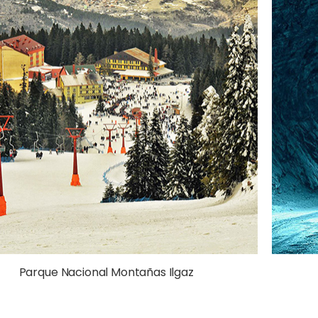
Parque Nacional Montañas Ilgaz