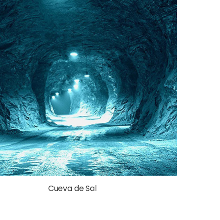
Cueva de Sal