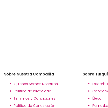
Sobre Nuestra Compañía
Sobre Turqu
Quienes Somos Nosotros
Estambu
Política de Privacidad
Capadoc
Términos y Condiciones
Éfeso
Política de Cancelación
Pamukka