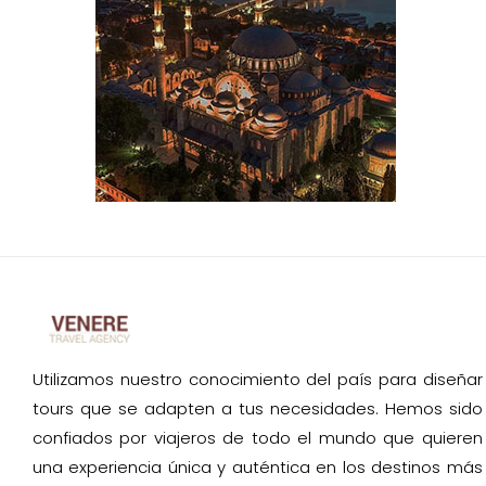
Utilizamos nuestro conocimiento del país para diseñar
tours que se adapten a tus necesidades. Hemos sido
confiados por viajeros de todo el mundo que quieren
una experiencia única y auténtica en los destinos más