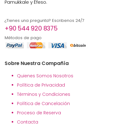
Pamukkale y Éfeso.
¿Tienes una pregunta? Escribenos 24/7
+90 544 920 8375
Métodos de pago
Sobre Nuestra Compañía
Quienes Somos Nosotros
Política de Privacidad
Términos y Condiciones
Política de Cancelación
Proceso de Reserva
Contacta