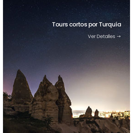
Tours cortos
por Turquía
Ver Detalles