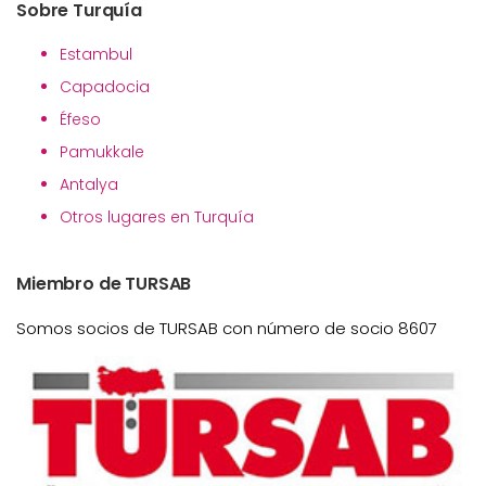
Sobre Turquía
Estambul
Capadocia
Éfeso
Pamukkale
Antalya
Otros lugares en Turquía
Miembro de TURSAB
Somos socios de TURSAB con número de socio 8607