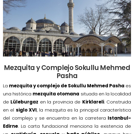
Mezquita y Complejo Sokullu Mehmed
Pasha
La
mezquita y complejo de Sokullu Mehmed Pasha
es
una histórica
mezquita otomana
situada en la localidad
de
Lüleburgaz
en la provincia de
Kirklareli
. Construida
en el
siglo XVI
, la mezquita es la principal característica
del complejo y se encuentra en la carretera
Istanbul-
Edirne
. La carta fundacional menciona la existencia de