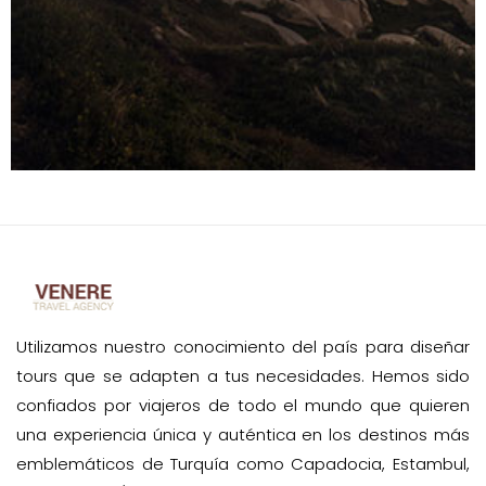
Utilizamos nuestro conocimiento del país para diseñar
tours que se adapten a tus necesidades. Hemos sido
confiados por viajeros de todo el mundo que quieren
una experiencia única y auténtica en los destinos más
emblemáticos de Turquía como Capadocia, Estambul,