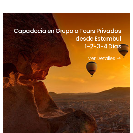
Capadocia en Grupo o Tours Privados
desde Estambul
1-2-3-4 Días
Ver Detalles