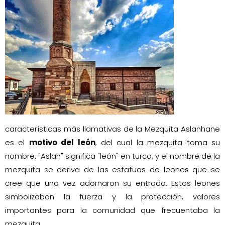
características más llamativas de la Mezquita Aslanhane
es el
motivo del león
, del cual la mezquita toma su
nombre. "Aslan" significa "león" en turco, y el nombre de la
mezquita se deriva de las estatuas de leones que se
cree que una vez adornaron su entrada. Estos leones
simbolizaban la fuerza y la protección, valores
importantes para la comunidad que frecuentaba la
mezquita.