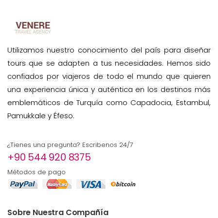
Utilizamos nuestro conocimiento del país para diseñar
tours que se adapten a tus necesidades. Hemos sido
confiados por viajeros de todo el mundo que quieren
una experiencia única y auténtica en los destinos más
emblemáticos de Turquía como Capadocia, Estambul,
Pamukkale y Éfeso.
¿Tienes una pregunta? Escribenos 24/7
+90 544 920 8375
Métodos de pago
Sobre Nuestra Compañía