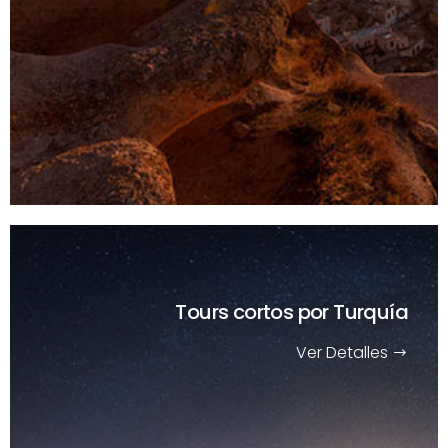
Tours cortos
por Turquía
Ver Detalles