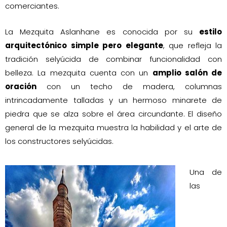
comerciantes.
La Mezquita Aslanhane es conocida por su
estilo
arquitectónico simple pero elegante
, que refleja la
tradición selyúcida de combinar funcionalidad con
belleza. La mezquita cuenta con un
amplio salón de
oración
con un techo de madera, columnas
intrincadamente talladas y un hermoso minarete de
piedra que se alza sobre el área circundante. El diseño
general de la mezquita muestra la habilidad y el arte de
los constructores selyúcidas.
Una de
las