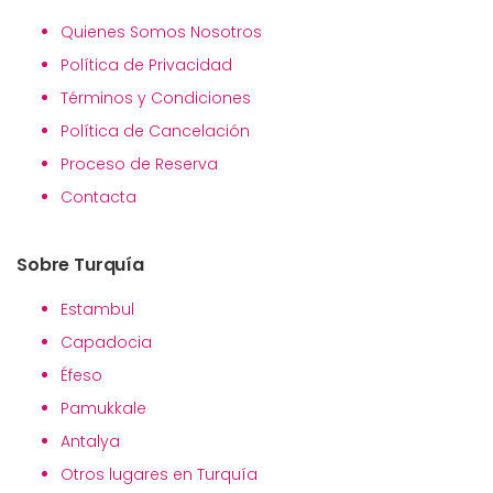
Quienes Somos Nosotros
Política de Privacidad
Términos y Condiciones
Política de Cancelación
Proceso de Reserva
Contacta
Sobre Turquía
Estambul
Capadocia
Éfeso
Pamukkale
Antalya
Otros lugares en Turquía