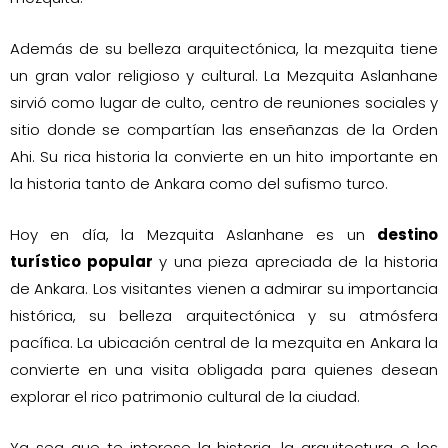
Además de su belleza arquitectónica, la mezquita tiene
un gran valor religioso y cultural. La Mezquita Aslanhane
sirvió como lugar de culto, centro de reuniones sociales y
sitio donde se compartían las enseñanzas de la Orden
Ahi. Su rica historia la convierte en un hito importante en
la historia tanto de Ankara como del sufismo turco.
Hoy en día, la Mezquita Aslanhane es un
destino
turístico popular
y una pieza apreciada de la historia
de Ankara. Los visitantes vienen a admirar su importancia
histórica, su belleza arquitectónica y su atmósfera
pacífica. La ubicación central de la mezquita en Ankara la
convierte en una visita obligada para quienes desean
explorar el rico patrimonio cultural de la ciudad.
Ya sea que te interese la historia, la arquitectura o los