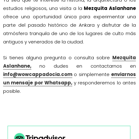
estudios religiosos, una visita a la
Mezquita Aslanhane
ofrece una oportunidad única para experimentar una
parte del pasado histórico de Ankara y disfrutar de la
atmósfera tranquila de uno de los lugares de culto más
antiguos y venerados de la ciudad.
Si tienes alguna pregunta o consulta sobre
Mezquita
Aslanhane,
no dudes en contactarnos en
info@wowcappadocia.com
o simplemente
enviarnos
un mensaje por Whatsapp,
y responderemos lo antes
posible.