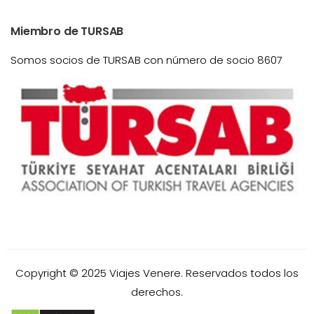
Miembro de TURSAB
Somos socios de TURSAB con número de socio 8607
Copyright © 2025 Viajes Venere. Reservados todos los
derechos.