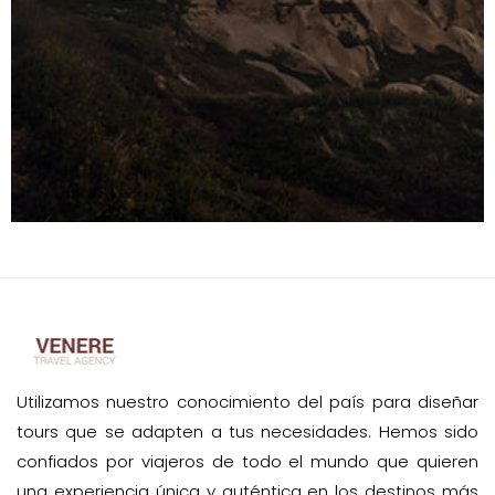
Utilizamos nuestro conocimiento del país para diseñar
tours que se adapten a tus necesidades. Hemos sido
confiados por viajeros de todo el mundo que quieren
una experiencia única y auténtica en los destinos más