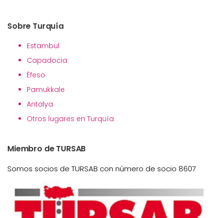
Sobre Turquía
Estambul
Capadocia
Éfeso
Pamukkale
Antalya
Otros lugares en Turquía
Miembro de TURSAB
Somos socios de TURSAB con número de socio 8607