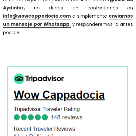
Aydinlar,
no dudes en contactarnos en
info@wowcappadocia.com
o simplemente
enviarnos
un mensaje por Whatsapp,
y responderemos lo antes
posible.