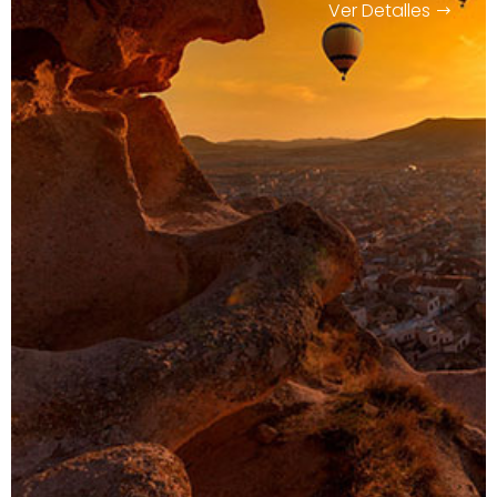
Ver Detalles