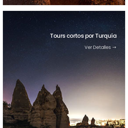
Tours cortos
por Turquía
Ver Detalles