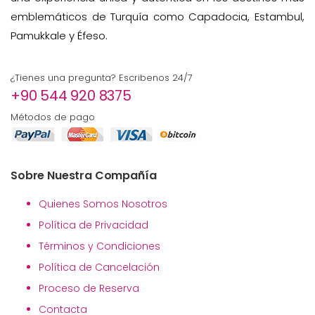
emblemáticos de Turquía como Capadocia, Estambul,
Pamukkale y Éfeso.
¿Tienes una pregunta? Escribenos 24/7
+90 544 920 8375
Métodos de pago
Sobre Nuestra Compañía
Quienes Somos Nosotros
Política de Privacidad
Términos y Condiciones
Política de Cancelación
Proceso de Reserva
Contacta