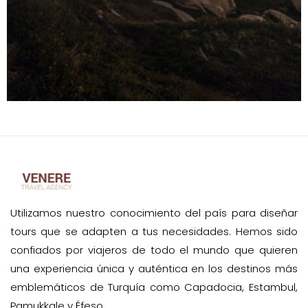
Utilizamos nuestro conocimiento del país para diseñar
tours que se adapten a tus necesidades. Hemos sido
confiados por viajeros de todo el mundo que quieren
una experiencia única y auténtica en los destinos más
emblemáticos de Turquía como Capadocia, Estambul,
Pamukkale y Éfeso.