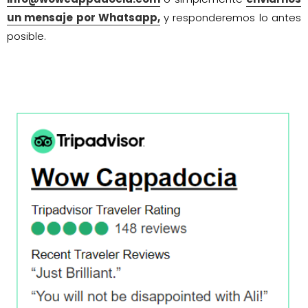
un mensaje por Whatsapp,
y responderemos lo antes
posible.