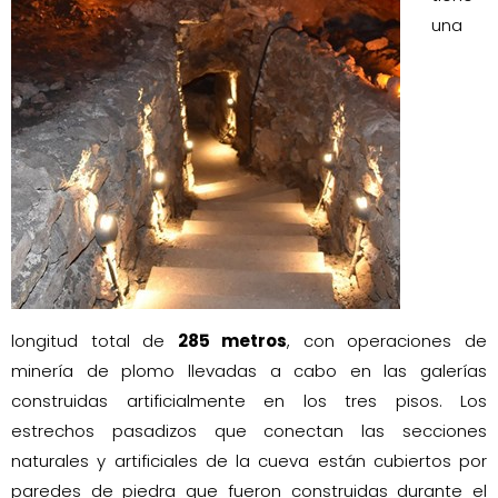
una
longitud total de
285 metros
, con operaciones de
minería de plomo llevadas a cabo en las galerías
construidas artificialmente en los tres pisos. Los
estrechos pasadizos que conectan las secciones
naturales y artificiales de la cueva están cubiertos por
paredes de piedra que fueron construidas durante el