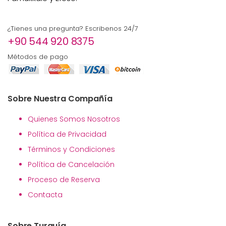
¿Tienes una pregunta? Escribenos 24/7
+90 544 920 8375
Métodos de pago
Sobre Nuestra Compañía
Quienes Somos Nosotros
Política de Privacidad
Términos y Condiciones
Política de Cancelación
Proceso de Reserva
Contacta
Sobre Turquía