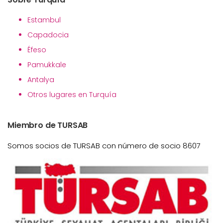
Estambul
Capadocia
Éfeso
Pamukkale
Antalya
Otros lugares en Turquía
Miembro de TURSAB
Somos socios de TURSAB con número de socio 8607