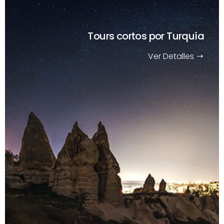
Tours cortos
por Turquía
Ver Detalles