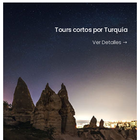
Tours cortos
por Turquía
Ver Detalles