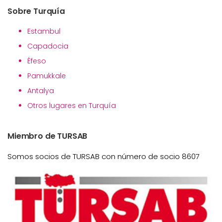
Sobre Turquía
Estambul
Capadocia
Éfeso
Pamukkale
Antalya
Otros lugares en Turquía
Miembro de TURSAB
Somos socios de TURSAB con número de socio 8607