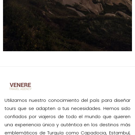
Utilizamos nuestro conocimiento del país para diseñar
tours que se adapten a tus necesidades. Hemos sido
confiados por viajeros de todo el mundo que quieren
una experiencia única y auténtica en los destinos más
emblemáticos de Turquía como Capadocia, Estambul,