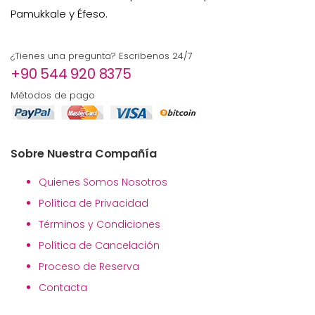
Pamukkale y Éfeso.
¿Tienes una pregunta? Escribenos 24/7
+90 544 920 8375
Métodos de pago
Sobre Nuestra Compañía
Quienes Somos Nosotros
Política de Privacidad
Términos y Condiciones
Política de Cancelación
Proceso de Reserva
Contacta