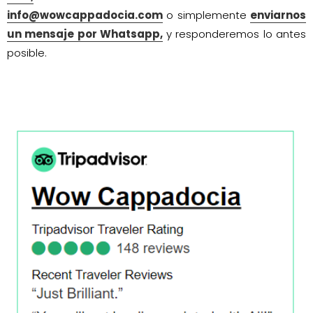
info@wowcappadocia.com
o simplemente
enviarnos
un mensaje por Whatsapp,
y responderemos lo antes
posible.