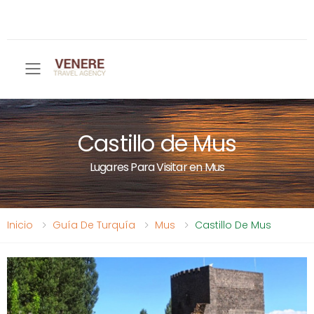
Toggle mobile menu
Castillo de Mus
Lugares Para Visitar en Mus
Inicio
Guía De Turquía
Mus
Castillo De Mus