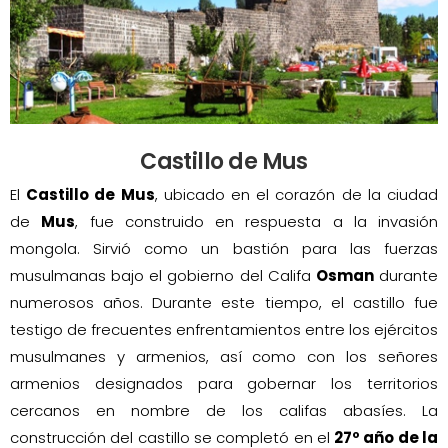
Castillo de Mus
El
Castillo de Mus
, ubicado en el corazón de la ciudad
de
Mus
, fue construido en respuesta a la invasión
mongola. Sirvió como un bastión para las fuerzas
musulmanas bajo el gobierno del Califa
Osman
durante
numerosos años. Durante este tiempo, el castillo fue
testigo de frecuentes enfrentamientos entre los ejércitos
musulmanes y armenios, así como con los señores
armenios designados para gobernar los territorios
cercanos en nombre de los califas abasíes. La
construcción del castillo se completó en el
27º año de la