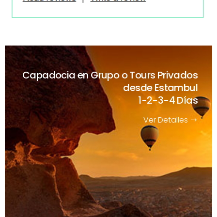
Capadocia en Grupo o Tours Privados
desde Estambul
1-2-3-4 Días
Ver Detalles