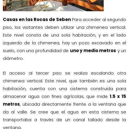
Casas en las Rocas de Seben
Para acceder al segundo
piso, los visitantes deben utilizar una chimenea vertical.
Este nivel consta de una sola habitación, y en el lado
izquierdo de la chimenea, hay un pozo excavado en el
suelo, con una profundidad de
uno y medio metros
y un
diámetro.
El acceso al tercer piso se realiza escalando otra
chimenea vertical. Este nivel, que también es una sola
habitación, cuenta con una cisterna construida para
almacenar agua con fines agrícolas, que mide
1.5 x 15
metros
, ubicada directamente frente a la ventana que
da al valle. Se cree que el agua en esta cisterna se
transportaba a través de un canal tallado desde la
ventana.