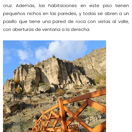
cruz. Además, las habitaciones en este piso tienen
pequeños nichos en las paredes, y todas se abren a un
pasillo que tiene una pared de roca con vistas al valle,
con aberturas de ventana a la derecha.