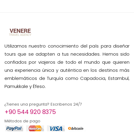
Utilizamos nuestro conocimiento del país para diseñar
tours que se adapten a tus necesidades. Hemos sido
confiados por viajeros de todo el mundo que quieren
una experiencia única y auténtica en los destinos más
emblemáticos de Turquía como Capadocia, Estambul,
Pamukkale y Éfeso.
¿Tienes una pregunta? Escribenos 24/7
+90 544 920 8375
Métodos de pago