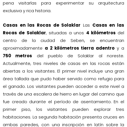
pena visitarlas para experimentar su arquitectura
exclusiva y rica historia.
Casas en las Rocas de Solaklar
Las
Casas en las
Rocas de Solaklar
, situadas a unos
4 kilómetros
del
centro de la ciudad de Seben, se encuentran
aproximadamente
a 2 kilómetros tierra adentro
y a
750 metros
del pueblo de Solaklar al noreste.
Actualmente, tres niveles de casas en las rocas están
abiertas a los visitantes. El primer nivel incluye una gran
área tallada que pudo haber servido como refugio para
el ganado. Los visitantes pueden acceder a este nivel a
través de una escalera de hierro en lugar del camino que
fue creado durante el período de asentamiento. En el
primer piso, los visitantes pueden explorar tres
habitaciones. La segunda habitación presenta cruces en
ambas paredes, con una inscripción en latín sobre la