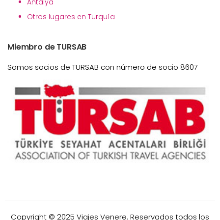
Antalya
Otros lugares en Turquía
Miembro de TURSAB
Somos socios de TURSAB con número de socio 8607
Copyright © 2025 Viajes Venere. Reservados todos los