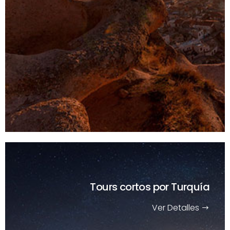
Tours cortos
por Turquía
Ver Detalles