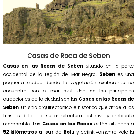
Casas de Roca de Seben
Casas en las Rocas de Seben
Situado en la parte
occidental de la región del Mar Negro,
Seben
es una
pequeña ciudad donde la vegetación exuberante se
encuentra con el mar azul. Una de las principales
atracciones de la ciudad son las
Casas en las Rocas de
Seben
, un sitio arquitectónico e histórico que atrae a los
turistas debido a su arquitectura distintiva y ambiente
memorable. Las
Casas en las Rocas
están situadas a
52 kilómetros al sur
de
Bolu
y definitivamente vale la