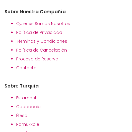
Sobre Nuestra Compañía
Quienes Somos Nosotros
Política de Privacidad
Términos y Condiciones
Política de Cancelación
Proceso de Reserva
Contacta
Sobre Turquía
Estambul
Capadocia
Éfeso
Pamukkale