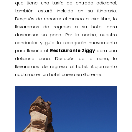
que tiene una tarifa de entrada adicional,
también estará incluida en su itinerario.
Después de recorrer el museo al aire libre, lo
llevaremos de regreso a su hotel para
descansar un poco. Por la noche, nuestro
conductor y guía lo recogerán nuevamente
para llevarlo al
Restaurante Ziggy
para una
deliciosa cena. Después de la cena, lo
llevaremos de regreso al hotel. Alojamiento
nocturno en un hotel cueva en Goreme.