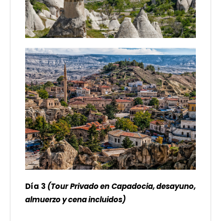
Día 3
(Tour Privado en Capadocia,
desayuno,
almuerzo y cena incluidos)