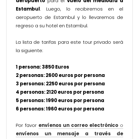
aeropuerto
para el
vuelo del mediodía a
Estambul
. Luego, lo recibiremos en el
aeropuerto de Estambul y lo llevaremos de
regreso a su hotel en Estambul.
La lista de tarifas para este tour privado será
la siguiente:
1 persona: 3850 Euros
2 personas: 2600 euros por persona
3 personas: 2250 euros por persona
4 personas: 2120 euros por persona
5 personas: 1990 euros por persona
6 personas: 1960 euros por persona
Por favor
envíenos un correo electrónico
o
envíenos un mensaje a través de