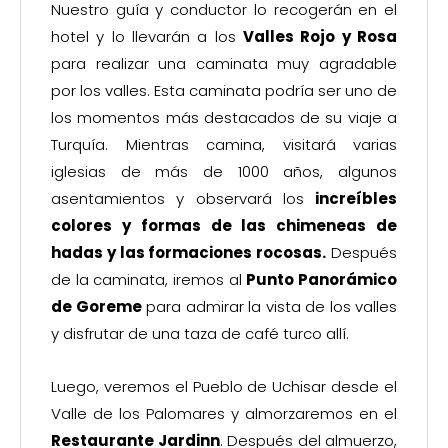
Nuestro guía y conductor lo recogerán en el
hotel y lo llevarán a los
Valles Rojo y Rosa
para realizar una caminata muy agradable
por los valles. Esta caminata podría ser uno de
los momentos más destacados de su viaje a
Turquía. Mientras camina, visitará varias
iglesias de más de 1000 años, algunos
asentamientos y observará los
increíbles
colores y formas de las chimeneas de
hadas y las formaciones rocosas.
Después
de la caminata, iremos al
Punto Panorámico
de Goreme
para admirar la vista de los valles
y disfrutar de una taza de café turco allí.
Luego, veremos el Pueblo de Uchisar desde el
Valle de los Palomares y almorzaremos en el
Restaurante Jardinn
. Después del almuerzo,