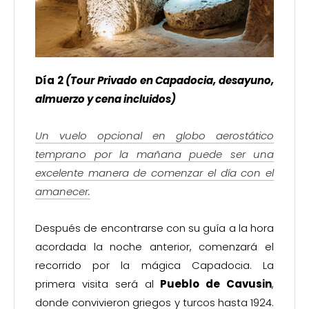
Día 2
(Tour Privado en Capadocia,
desayuno,
almuerzo y cena incluidos)
Un vuelo opcional en globo aerostático
temprano por la mañana puede ser una
excelente manera de comenzar el día con el
amanecer.
Después de encontrarse con su guía a la hora
acordada la noche anterior, comenzará el
recorrido por la mágica Capadocia. La
primera visita será al
Pueblo de Cavusin
,
donde convivieron griegos y turcos hasta 1924.