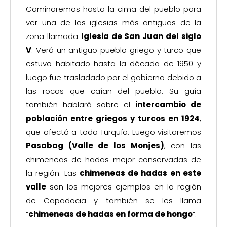
Caminaremos hasta la cima del pueblo para
ver una de las iglesias más antiguas de la
zona llamada
Iglesia de San Juan del siglo
V
. Verá un antiguo pueblo griego y turco que
estuvo habitado hasta la década de 1950 y
luego fue trasladado por el gobierno debido a
las rocas que caían del pueblo. Su guía
también hablará sobre el
intercambio de
población entre griegos y turcos en 1924
,
que afectó a toda Turquía. Luego visitaremos
Pasabag (Valle de los Monjes)
, con las
chimeneas de hadas mejor conservadas de
la región. Las
chimeneas de hadas en este
valle
son los mejores ejemplos en la región
de Capadocia y también se les llama
“
chimeneas de hadas en forma de hongo
”.