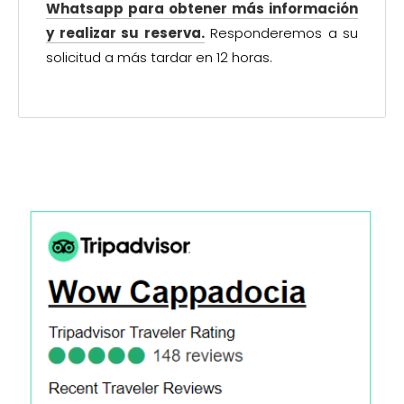
Whatsapp para obtener más información
y realizar su reserva.
Responderemos a su
solicitud a más tardar en 12 horas.