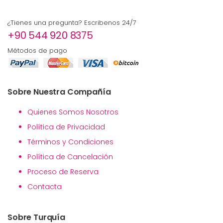
¿Tienes una pregunta? Escribenos 24/7
+90 544 920 8375
Métodos de pago
Sobre Nuestra Compañía
Quienes Somos Nosotros
Política de Privacidad
Términos y Condiciones
Política de Cancelación
Proceso de Reserva
Contacta
Sobre Turquía