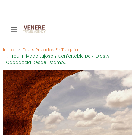
Toggle mobile menu
Inicio
Tours Privados En Turquía
Tour Privado Lujoso Y Confortable De 4 Dias A
Capadocia Desde Estambul