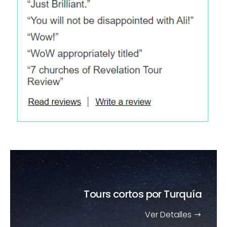
Tours cortos
por Turquía
Ver Detalles