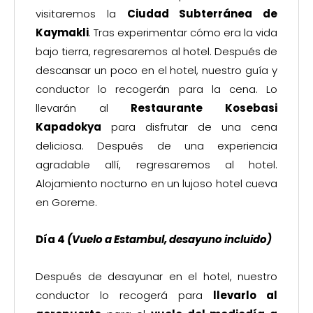
visitaremos la
Ciudad Subterránea de
Kaymakli
. Tras experimentar cómo era la vida
bajo tierra, regresaremos al hotel. Después de
descansar un poco en el hotel, nuestro guía y
conductor lo recogerán para la cena. Lo
llevarán al
Restaurante Kosebasi
Kapadokya
para disfrutar de una cena
deliciosa. Después de una experiencia
agradable allí, regresaremos al hotel.
Alojamiento nocturno en un lujoso hotel cueva
en Goreme.
Día 4
(Vuelo a Estambul,
desayuno incluido)
Después de desayunar en el hotel, nuestro
conductor lo recogerá para
llevarlo al