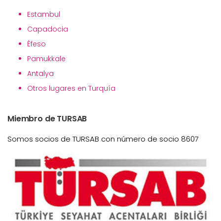
Estambul
Capadocia
Éfeso
Pamukkale
Antalya
Otros lugares en Turquía
Miembro de TURSAB
Somos socios de TURSAB con número de socio 8607