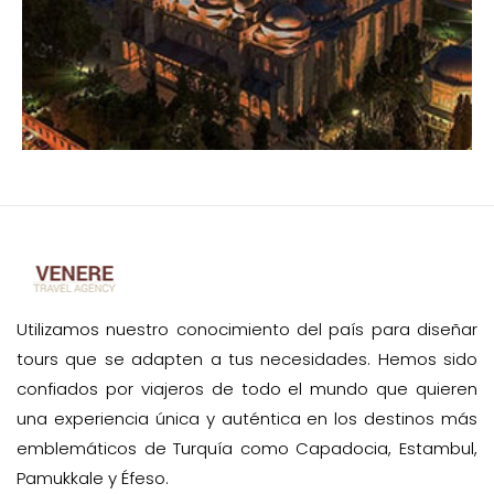
Utilizamos nuestro conocimiento del país para diseñar
tours que se adapten a tus necesidades. Hemos sido
confiados por viajeros de todo el mundo que quieren
una experiencia única y auténtica en los destinos más
emblemáticos de Turquía como Capadocia, Estambul,
Pamukkale y Éfeso.