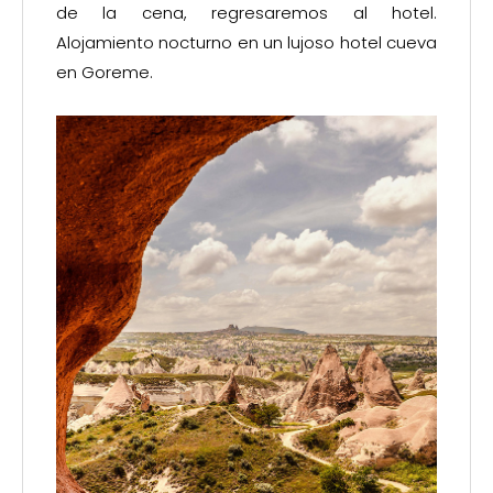
de la cena, regresaremos al hotel.
Alojamiento nocturno en un lujoso hotel cueva
en Goreme.