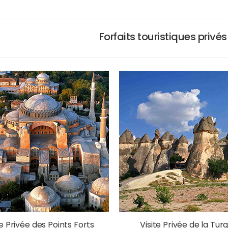
Forfaits touristiques privé
te Privée des Points Forts
Visite Privée de la Tur