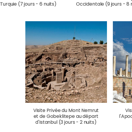
 Turquie (7 jours - 6 nuits)
Occidentale (9 jours - 8 
Visite Privée du Mont Nemrut
Vis
et de Gobeklitepe au départ
l'Apoc
d'Istanbul (3 jours - 2 nuits)