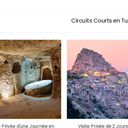
Circuits Courts en T
e Privée d'une Journée en
Visite Privée de 2 Jour