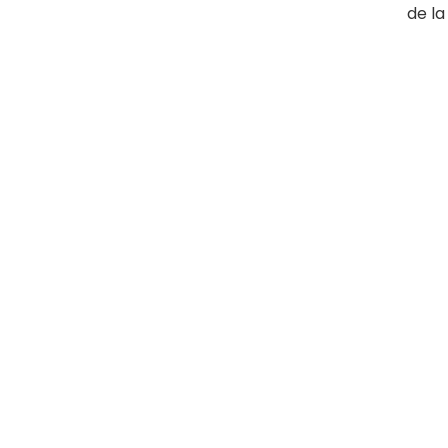
de la