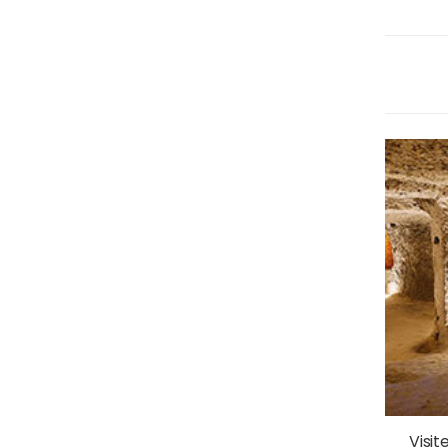
Visit