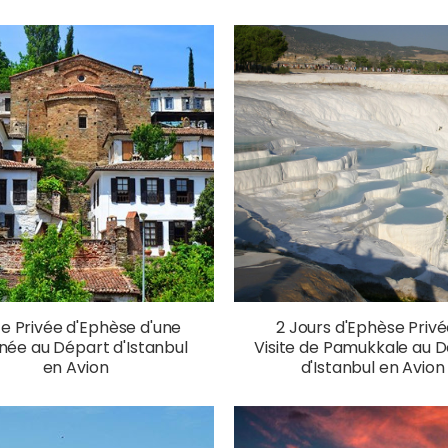
te Privée d'Ephèse d'une
2 Jours d'Ephèse Privé
née au Départ d'Istanbul
Visite de Pamukkale au 
en Avion
d'Istanbul en Avion