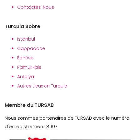
Contactez-Nous
Turquia Sobre
Istanbul
Cappadoce
Éphèse
Pamukkale
Antalya
Autres Lieux en Turquie
Membre du TURSAB
Nous sommes partenaires de TURSAB avec le numéro
d'enregistrement 8607