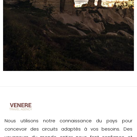
Nous utilisons notre connaissance du pays pour
concevoir des circuits adaptés à vos besoins. Des