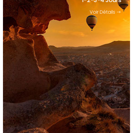
Voir Détails