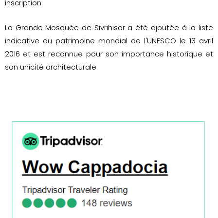
inscription.
La Grande Mosquée de Sivrihisar a été ajoutée à la liste
indicative du patrimoine mondial de l'UNESCO le 13 avril
2016 et est reconnue pour son importance historique et
son unicité architecturale.