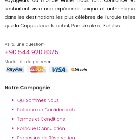
voyageurs du monde entier nous font confiance et
souhaitent vivre une expérience unique et authentique
dans les destinations les plus célèbres de Turquie telles
que la Cappadoce, Istanbul, Pamukkale et Ephèse.
As-tu une question?
+90 544 920 8375
Modalités de paiement
Notre Compagnie
Qui Sommes Nous
Politique de Confidentialité
Termes et Conditions
Politique D'Annulation
Processus de Réservation