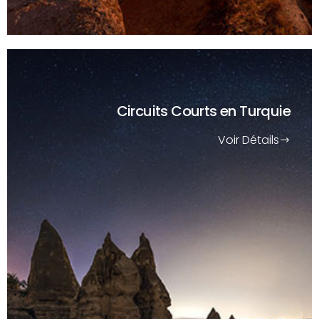
Circuits Courts
en Turquie
Voir Détails