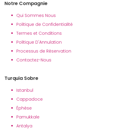
Notre Compagnie
Qui Sommes Nous
Politique de Confidentialité
Termes et Conditions
Politique D'Annulation
Processus de Réservation
Contactez-Nous
Turquia Sobre
Istanbul
Cappadoce
Éphèse
Pamukkale
Antalya