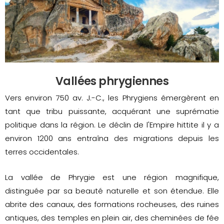
Vallées phrygiennes
Vers environ 750 av. J.-C., les Phrygiens émergèrent en
tant que tribu puissante, acquérant une suprématie
politique dans la région. Le déclin de l'Empire hittite il y a
environ 1200 ans entraîna des migrations depuis les
terres occidentales.
La vallée de Phrygie est une région magnifique,
distinguée par sa beauté naturelle et son étendue. Elle
abrite des canaux, des formations rocheuses, des ruines
antiques, des temples en plein air, des cheminées de fée