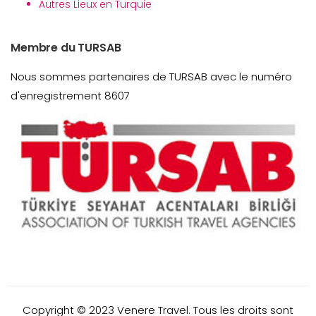
Autres Lieux en Turquie
Membre du TURSAB
Nous sommes partenaires de TURSAB avec le numéro
d'enregistrement 8607
Copyright © 2023 Venere Travel. Tous les droits sont