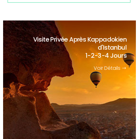
Visite Privée Après Kappadokien
d'Istanbul
1-2-3-4 Jours
Voir Détails