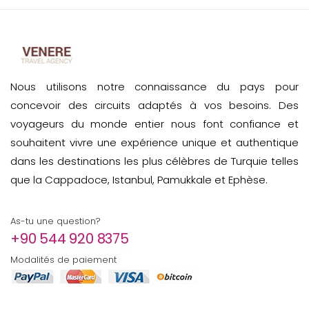
Nous utilisons notre connaissance du pays pour
concevoir des circuits adaptés à vos besoins. Des
voyageurs du monde entier nous font confiance et
souhaitent vivre une expérience unique et authentique
dans les destinations les plus célèbres de Turquie telles
que la Cappadoce, Istanbul, Pamukkale et Ephèse.
As-tu une question?
+90 544 920 8375
Modalités de paiement