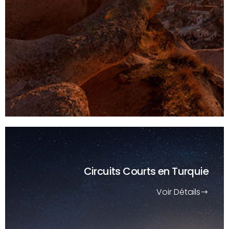
Circuits Courts
en Turquie
Voir Détails