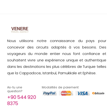
Nous utilisons notre connaissance du pays pour
concevoir des circuits adaptés à vos besoins. Des
voyageurs du monde entier nous font confiance et
souhaitent vivre une expérience unique et authentique
dans les destinations les plus célèbres de Turquie telles
que la Cappadoce, Istanbul, Pamukkale et Ephèse.
As-tu une
Modalités de paiement
question?
+90 544 920
8375