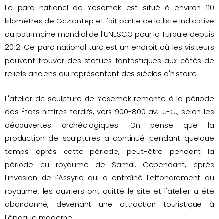
Le parc national de Yesemek est situé à environ 110
kilomètres de Gaziantep et fait partie de la liste indicative
du patrimoine mondial de l'UNESCO pour la Turquie depuis
2012. Ce parc national turc est un endroit où les visiteurs
peuvent trouver des statues fantastiques aux côtés de
reliefs anciens qui représentent des siècles d'histoire.
L'atelier de sculpture de Yesemek remonte à la période
des États hittites tardifs, vers 900-800 av. J.-C., selon les
découvertes archéologiques. On pense que la
production de sculptures a continué pendant quelque
temps après cette période, peut-être pendant la
période du royaume de Samal. Cependant, après
l'invasion de l'Assyrie qui a entraîné l'effondrement du
royaume, les ouvriers ont quitté le site et l'atelier a été
abandonné, devenant une attraction touristique à
l'époque moderne.