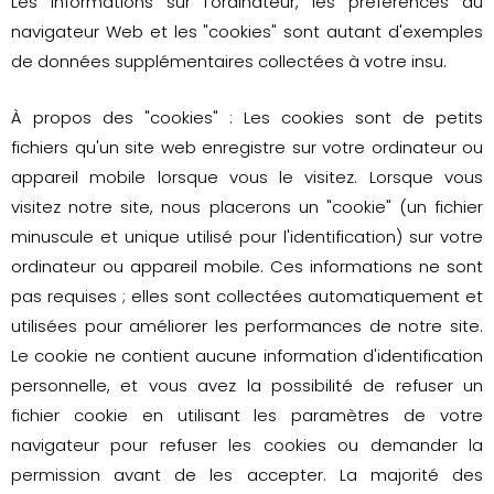
Les informations sur l'ordinateur, les préférences du
navigateur Web et les "cookies" sont autant d'exemples
de données supplémentaires collectées à votre insu.
À propos des "cookies" : Les cookies sont de petits
fichiers qu'un site web enregistre sur votre ordinateur ou
appareil mobile lorsque vous le visitez. Lorsque vous
visitez notre site, nous placerons un "cookie" (un fichier
minuscule et unique utilisé pour l'identification) sur votre
ordinateur ou appareil mobile. Ces informations ne sont
pas requises ; elles sont collectées automatiquement et
utilisées pour améliorer les performances de notre site.
Le cookie ne contient aucune information d'identification
personnelle, et vous avez la possibilité de refuser un
fichier cookie en utilisant les paramètres de votre
navigateur pour refuser les cookies ou demander la
permission avant de les accepter. La majorité des