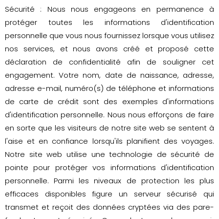
Sécurité : Nous nous engageons en permanence à
protéger toutes les informations d'identification
personnelle que vous nous fournissez lorsque vous utilisez
nos services, et nous avons créé et proposé cette
déclaration de confidentialité afin de souligner cet
engagement. Votre nom, date de naissance, adresse,
adresse e-mail, numéro(s) de téléphone et informations
de carte de crédit sont des exemples d'informations
d'identification personnelle. Nous nous efforçons de faire
en sorte que les visiteurs de notre site web se sentent à
l'aise et en confiance lorsqu'ils planifient des voyages.
Notre site web utilise une technologie de sécurité de
pointe pour protéger vos informations d'identification
personnelle. Parmi les niveaux de protection les plus
efficaces disponibles figure un serveur sécurisé qui
transmet et reçoit des données cryptées via des pare-