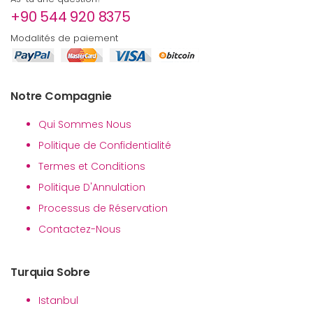
+90 544 920 8375
Modalités de paiement
Notre Compagnie
Qui Sommes Nous
Politique de Confidentialité
Termes et Conditions
Politique D'Annulation
Processus de Réservation
Contactez-Nous
Turquia Sobre
Istanbul