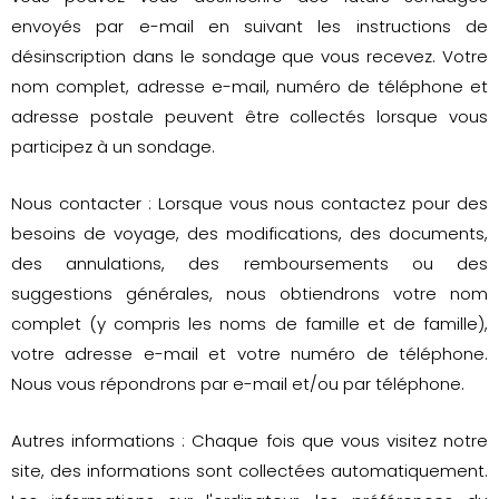
envoyés par e-mail en suivant les instructions de
désinscription dans le sondage que vous recevez. Votre
nom complet, adresse e-mail, numéro de téléphone et
adresse postale peuvent être collectés lorsque vous
participez à un sondage.
Nous contacter : Lorsque vous nous contactez pour des
besoins de voyage, des modifications, des documents,
des annulations, des remboursements ou des
suggestions générales, nous obtiendrons votre nom
complet (y compris les noms de famille et de famille),
votre adresse e-mail et votre numéro de téléphone.
Nous vous répondrons par e-mail et/ou par téléphone.
Autres informations : Chaque fois que vous visitez notre
site, des informations sont collectées automatiquement.