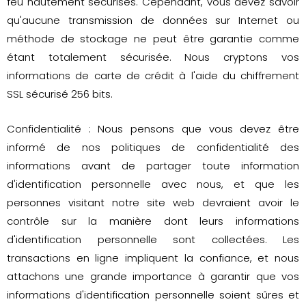
feu hautement sécurisés. Cependant, vous devez savoir
qu'aucune transmission de données sur Internet ou
méthode de stockage ne peut être garantie comme
étant totalement sécurisée. Nous cryptons vos
informations de carte de crédit à l'aide du chiffrement
SSL sécurisé 256 bits.
Confidentialité : Nous pensons que vous devez être
informé de nos politiques de confidentialité des
informations avant de partager toute information
d'identification personnelle avec nous, et que les
personnes visitant notre site web devraient avoir le
contrôle sur la manière dont leurs informations
d'identification personnelle sont collectées. Les
transactions en ligne impliquent la confiance, et nous
attachons une grande importance à garantir que vos
informations d'identification personnelle soient sûres et