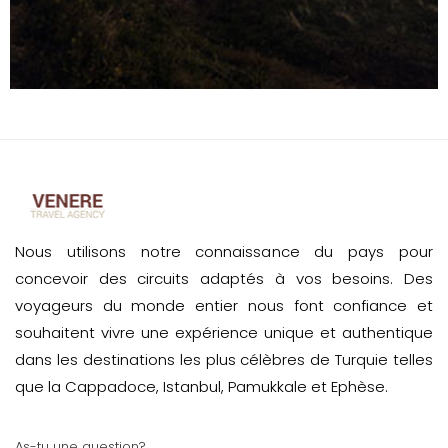
Nous utilisons notre connaissance du pays pour
concevoir des circuits adaptés à vos besoins. Des
voyageurs du monde entier nous font confiance et
souhaitent vivre une expérience unique et authentique
dans les destinations les plus célèbres de Turquie telles
que la Cappadoce, Istanbul, Pamukkale et Ephèse.
As-tu une question?