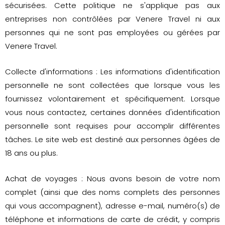
sécurisées. Cette politique ne s'applique pas aux
entreprises non contrôlées par Venere Travel ni aux
personnes qui ne sont pas employées ou gérées par
Venere Travel.
Collecte d'informations : Les informations d'identification
personnelle ne sont collectées que lorsque vous les
fournissez volontairement et spécifiquement. Lorsque
vous nous contactez, certaines données d'identification
personnelle sont requises pour accomplir différentes
tâches. Le site web est destiné aux personnes âgées de
18 ans ou plus.
Achat de voyages : Nous avons besoin de votre nom
complet (ainsi que des noms complets des personnes
qui vous accompagnent), adresse e-mail, numéro(s) de
téléphone et informations de carte de crédit, y compris