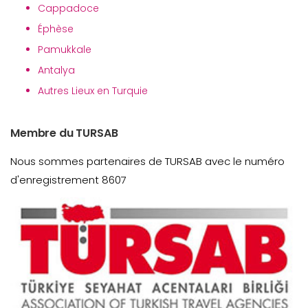
Cappadoce
Éphèse
Pamukkale
Antalya
Autres Lieux en Turquie
Membre du TURSAB
Nous sommes partenaires de TURSAB avec le numéro
d'enregistrement 8607