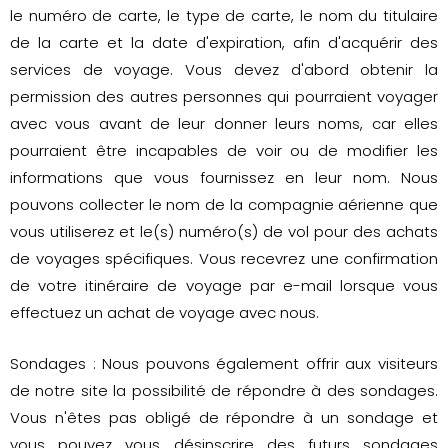
le numéro de carte, le type de carte, le nom du titulaire
de la carte et la date d'expiration, afin d'acquérir des
services de voyage. Vous devez d'abord obtenir la
permission des autres personnes qui pourraient voyager
avec vous avant de leur donner leurs noms, car elles
pourraient être incapables de voir ou de modifier les
informations que vous fournissez en leur nom. Nous
pouvons collecter le nom de la compagnie aérienne que
vous utiliserez et le(s) numéro(s) de vol pour des achats
de voyages spécifiques. Vous recevrez une confirmation
de votre itinéraire de voyage par e-mail lorsque vous
effectuez un achat de voyage avec nous.
Sondages : Nous pouvons également offrir aux visiteurs
de notre site la possibilité de répondre à des sondages.
Vous n'êtes pas obligé de répondre à un sondage et
vous pouvez vous désinscrire des futurs sondages