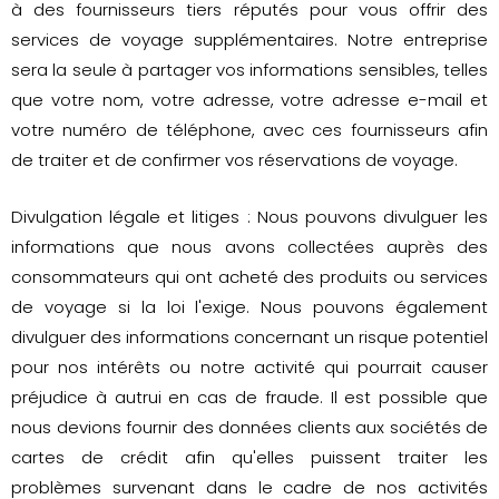
à des fournisseurs tiers réputés pour vous offrir des
services de voyage supplémentaires. Notre entreprise
sera la seule à partager vos informations sensibles, telles
que votre nom, votre adresse, votre adresse e-mail et
votre numéro de téléphone, avec ces fournisseurs afin
de traiter et de confirmer vos réservations de voyage.
Divulgation légale et litiges : Nous pouvons divulguer les
informations que nous avons collectées auprès des
consommateurs qui ont acheté des produits ou services
de voyage si la loi l'exige. Nous pouvons également
divulguer des informations concernant un risque potentiel
pour nos intérêts ou notre activité qui pourrait causer
préjudice à autrui en cas de fraude. Il est possible que
nous devions fournir des données clients aux sociétés de
cartes de crédit afin qu'elles puissent traiter les
problèmes survenant dans le cadre de nos activités