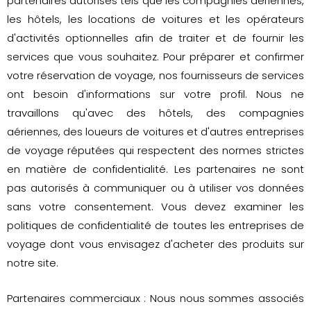
partenaires autorisés tels que les compagnies aériennes,
les hôtels, les locations de voitures et les opérateurs
d'activités optionnelles afin de traiter et de fournir les
services que vous souhaitez. Pour préparer et confirmer
votre réservation de voyage, nos fournisseurs de services
ont besoin d'informations sur votre profil. Nous ne
travaillons qu'avec des hôtels, des compagnies
aériennes, des loueurs de voitures et d'autres entreprises
de voyage réputées qui respectent des normes strictes
en matière de confidentialité. Les partenaires ne sont
pas autorisés à communiquer ou à utiliser vos données
sans votre consentement. Vous devez examiner les
politiques de confidentialité de toutes les entreprises de
voyage dont vous envisagez d'acheter des produits sur
notre site.
Partenaires commerciaux : Nous nous sommes associés