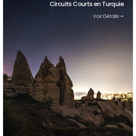
Circuits Courts
en Turquie
Voir Détails