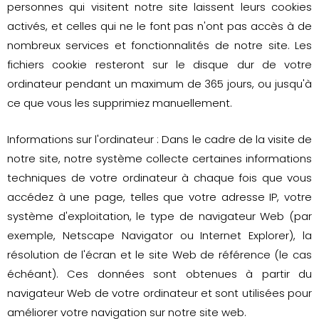
personnes qui visitent notre site laissent leurs cookies
activés, et celles qui ne le font pas n'ont pas accès à de
nombreux services et fonctionnalités de notre site. Les
fichiers cookie resteront sur le disque dur de votre
ordinateur pendant un maximum de 365 jours, ou jusqu'à
ce que vous les supprimiez manuellement.
Informations sur l'ordinateur : Dans le cadre de la visite de
notre site, notre système collecte certaines informations
techniques de votre ordinateur à chaque fois que vous
accédez à une page, telles que votre adresse IP, votre
système d'exploitation, le type de navigateur Web (par
exemple, Netscape Navigator ou Internet Explorer), la
résolution de l'écran et le site Web de référence (le cas
échéant). Ces données sont obtenues à partir du
navigateur Web de votre ordinateur et sont utilisées pour
améliorer votre navigation sur notre site web.