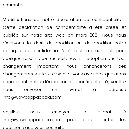
courantes.
Modifications de notre déclaration de confidentialité :
Cette déclaration de confidentialité a été créée et
publiée sur notre site web en mars 2021. Nous nous
réservons le droit de modifier ou de modifier notre
politique de confidentialité à tout moment et pour
quelque raison que ce soit. Avant l'adoption de tout
changement important, nous annoncerons ces
changements sur le site web. Si vous avez des questions
concernant notre déclaration de confidentialité, veuillez
nous envoyer un e-mail à l'adresse
info@wowcappadocia.com
.
Veuillez nous envoyer un e-mail à
info@wowcappadocia.com
pour poser toutes les
questions que vous souhaitez.