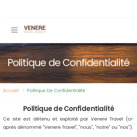
Toggle mobile menu
Politique de Confidentialité
Accueil
Politique De Confidentialité
Politique de Confidentialité
Ce site est détenu et exploité par Venere Travel (ci-
après dénommé "Venere Travel", "nous", "notre" ou "nos").