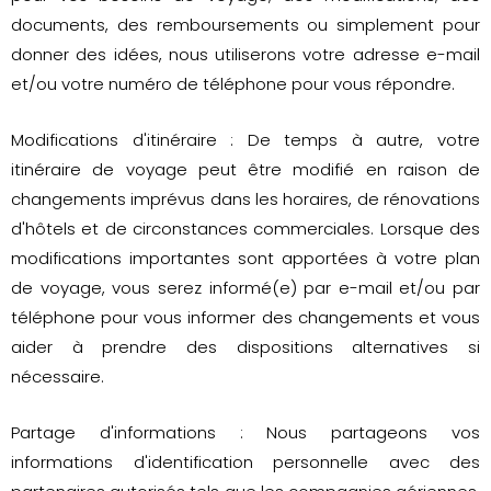
documents, des remboursements ou simplement pour
donner des idées, nous utiliserons votre adresse e-mail
et/ou votre numéro de téléphone pour vous répondre.
Modifications d'itinéraire : De temps à autre, votre
itinéraire de voyage peut être modifié en raison de
changements imprévus dans les horaires, de rénovations
d'hôtels et de circonstances commerciales. Lorsque des
modifications importantes sont apportées à votre plan
de voyage, vous serez informé(e) par e-mail et/ou par
téléphone pour vous informer des changements et vous
aider à prendre des dispositions alternatives si
nécessaire.
Partage d'informations : Nous partageons vos
informations d'identification personnelle avec des