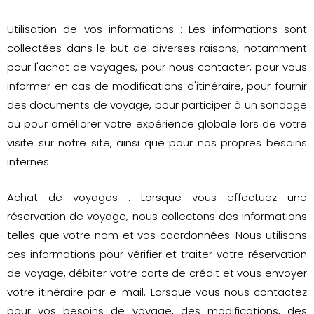
Utilisation de vos informations : Les informations sont
collectées dans le but de diverses raisons, notamment
pour l'achat de voyages, pour nous contacter, pour vous
informer en cas de modifications d'itinéraire, pour fournir
des documents de voyage, pour participer à un sondage
ou pour améliorer votre expérience globale lors de votre
visite sur notre site, ainsi que pour nos propres besoins
internes.
Achat de voyages : Lorsque vous effectuez une
réservation de voyage, nous collectons des informations
telles que votre nom et vos coordonnées. Nous utilisons
ces informations pour vérifier et traiter votre réservation
de voyage, débiter votre carte de crédit et vous envoyer
votre itinéraire par e-mail. Lorsque vous nous contactez
pour vos besoins de voyage, des modifications, des