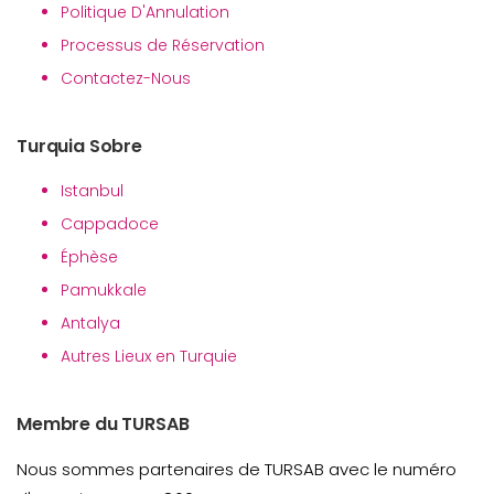
Politique D'Annulation
Processus de Réservation
Contactez-Nous
Turquia Sobre
Istanbul
Cappadoce
Éphèse
Pamukkale
Antalya
Autres Lieux en Turquie
Membre du TURSAB
Nous sommes partenaires de TURSAB avec le numéro