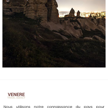
Nous utilisons notre connaissance du pays pour