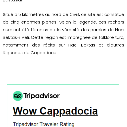
Situé à 5 kilomètres au nord de Civril, ce site est constitué
de cinq énormes pierres. Selon la légende, ces rochers
auraient été témoins de la véracité des paroles de Haci
Bektas-i Veli. Cette région est imprégnée de folklore turc,
notamment des récits sur Haci Bektas et d'autres
légendes de Cappadoce.