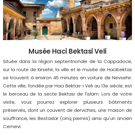
Musée Haci Bektasi Veli
Située dans la région septentrionale de la Cappadoce,
sur la route de Kirsehir, la ville et le musée de Hacibektas
se trouvent à environ 45 minutes en voiture de Nevsehir.
Cette ville, fondée par Haci Bektas-i Veli au 13e siècle, est
le berceau de la secte Bektasi de l'islam. Lors de votre
visite, vous pourrez explorer plusieurs bâtiments
préservés, dont un couvent de derviches, une maison de
souffrance, les Bestaslar (cinq pierres) ainsi qu'un ancien
Cemevi.