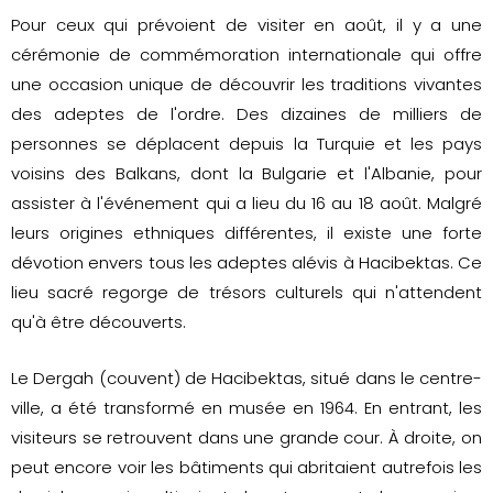
Pour ceux qui prévoient de visiter en août, il y a une
cérémonie de commémoration internationale qui offre
une occasion unique de découvrir les traditions vivantes
des adeptes de l'ordre. Des dizaines de milliers de
personnes se déplacent depuis la Turquie et les pays
voisins des Balkans, dont la Bulgarie et l'Albanie, pour
assister à l'événement qui a lieu du 16 au 18 août. Malgré
leurs origines ethniques différentes, il existe une forte
dévotion envers tous les adeptes alévis à Hacibektas. Ce
lieu sacré regorge de trésors culturels qui n'attendent
qu'à être découverts.
Le Dergah (couvent) de Hacibektas, situé dans le centre-
ville, a été transformé en musée en 1964. En entrant, les
visiteurs se retrouvent dans une grande cour. À droite, on
peut encore voir les bâtiments qui abritaient autrefois les