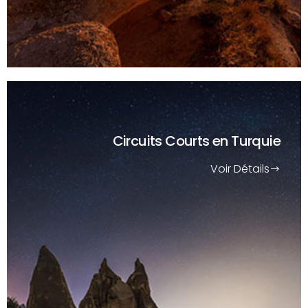
Circuits Courts
en Turquie
Voir Détails