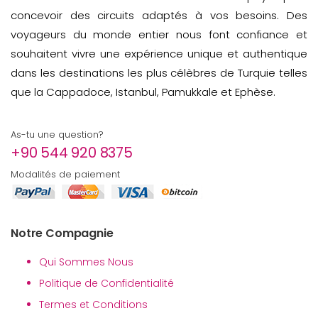
concevoir des circuits adaptés à vos besoins. Des
voyageurs du monde entier nous font confiance et
souhaitent vivre une expérience unique et authentique
dans les destinations les plus célèbres de Turquie telles
que la Cappadoce, Istanbul, Pamukkale et Ephèse.
As-tu une question?
+90 544 920 8375
Modalités de paiement
Notre Compagnie
Qui Sommes Nous
Politique de Confidentialité
Termes et Conditions