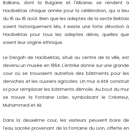
Balkans, dont la Bulgarie et l'Albanie, se rendent à
Hacibektas chaque année pour la célébration, qui a lieu
du 16 au 18 août. Bien que les adeptes de la secte Bektasi
soient historiquement liés, il existe une forte dévotion à
Hacibektas pour tous les adeptes alévis, quelles que
soient leur origine ethnique.
Le Dergah de Hacibektas, situé au centre de la ville, est
devenu un musée en 1964. L'entrée donne sur une grande
cour où se trouvaient autrefois des bâtiments pour les
derviches et les ouvriers agricoles. Un mur a été construit
ici pour remplacer les bâtiments démolis. Au bout du mur
se trouve la Fontaine Ucler, symbolisant le Créateur,
Muhammed et Ali.
Dans la deuxième cour, les visiteurs peuvent boire de
l'eau sacrée provenant de la Fontaine du Lion, offerte en