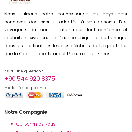
Nous utilisons notre connaissance du pays pour
concevoir des circuits adaptés à vos besoins. Des
voyageurs du monde entier nous font confiance et
souhaitent vivre une expérience unique et authentique
dans les destinations les plus célèbres de Turquie telles
que la Cappadoce, Istanbul, Pamukkale et Ephèse.
As-tu une question?
+90 544 920 8375
Modalités de paiement
Notre Compagnie
Qui Sommes Nous