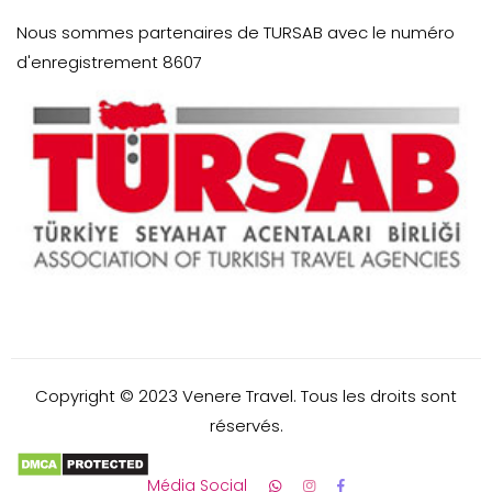
Nous sommes partenaires de TURSAB avec le numéro
d'enregistrement 8607
Copyright © 2023 Venere Travel. Tous les droits sont
réservés.
Média Social