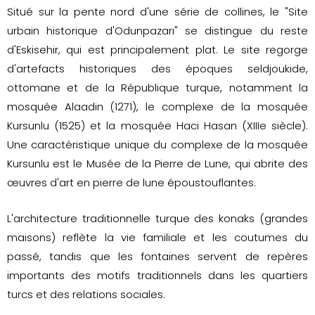
Situé sur la pente nord d'une série de collines, le "Site
urbain historique d'Odunpazarı" se distingue du reste
d'Eskisehir, qui est principalement plat. Le site regorge
d'artefacts historiques des époques seldjoukide,
ottomane et de la République turque, notamment la
mosquée Alaadin (1271), le complexe de la mosquée
Kursunlu (1525) et la mosquée Haci Hasan (XIIIe siècle).
Une caractéristique unique du complexe de la mosquée
Kursunlu est le Musée de la Pierre de Lune, qui abrite des
œuvres d'art en pierre de lune époustouflantes.
L'architecture traditionnelle turque des konaks (grandes
maisons) reflète la vie familiale et les coutumes du
passé, tandis que les fontaines servent de repères
importants des motifs traditionnels dans les quartiers
turcs et des relations sociales.