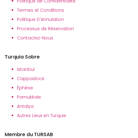
Politique de Confidentialité
Termes et Conditions
Politique D'Annulation
Processus de Réservation
Contactez-Nous
Turquia Sobre
Istanbul
Cappadoce
Éphèse
Pamukkale
Antalya
Autres Lieux en Turquie
Membre du TURSAB