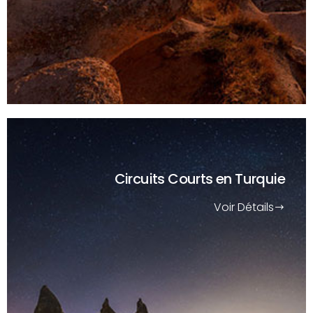
Circuits Courts
en Turquie
Voir Détails