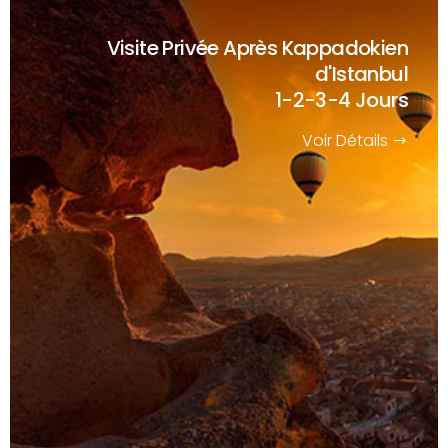
Visite Privée Après Kappadokien
d'Istanbul
1-2-3-4 Jours
Voir Détails