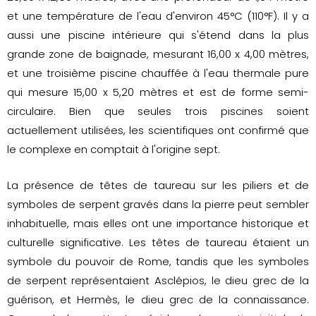
et une température de l'eau d'environ 45°C (110°F). Il y a
aussi une piscine intérieure qui s'étend dans la plus
grande zone de baignade, mesurant 16,00 x 4,00 mètres,
et une troisième piscine chauffée à l'eau thermale pure
qui mesure 15,00 x 5,20 mètres et est de forme semi-
circulaire. Bien que seules trois piscines soient
actuellement utilisées, les scientifiques ont confirmé que
le complexe en comptait à l'origine sept.
La présence de têtes de taureau sur les piliers et de
symboles de serpent gravés dans la pierre peut sembler
inhabituelle, mais elles ont une importance historique et
culturelle significative. Les têtes de taureau étaient un
symbole du pouvoir de Rome, tandis que les symboles
de serpent représentaient Asclépios, le dieu grec de la
guérison, et Hermès, le dieu grec de la connaissance.