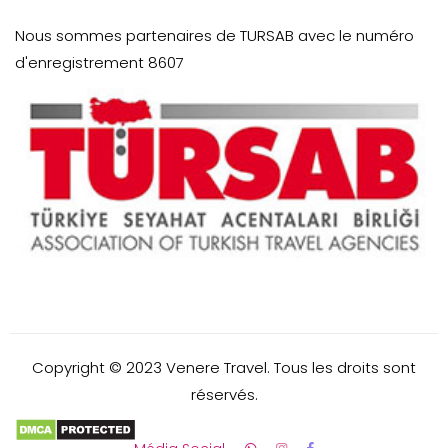
Nous sommes partenaires de TURSAB avec le numéro
d'enregistrement 8607
Copyright © 2023 Venere Travel. Tous les droits sont
réservés.