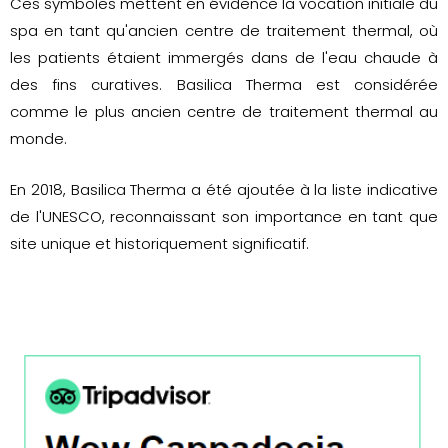
Ces symboles mettent en évidence la vocation initiale du
spa en tant qu'ancien centre de traitement thermal, où
les patients étaient immergés dans de l'eau chaude à
des fins curatives. Basilica Therma est considérée
comme le plus ancien centre de traitement thermal au
monde.
En 2018, Basilica Therma a été ajoutée à la liste indicative
de l'UNESCO, reconnaissant son importance en tant que
site unique et historiquement significatif.