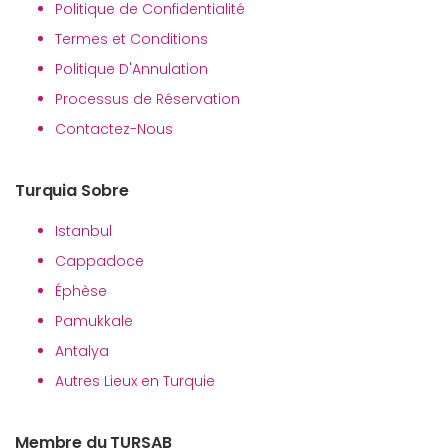
Politique de Confidentialité
Termes et Conditions
Politique D'Annulation
Processus de Réservation
Contactez-Nous
Turquia Sobre
Istanbul
Cappadoce
Éphèse
Pamukkale
Antalya
Autres Lieux en Turquie
Membre du TURSAB