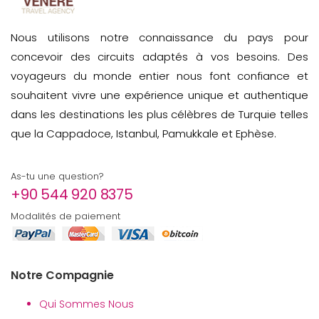
Nous utilisons notre connaissance du pays pour
concevoir des circuits adaptés à vos besoins. Des
voyageurs du monde entier nous font confiance et
souhaitent vivre une expérience unique et authentique
dans les destinations les plus célèbres de Turquie telles
que la Cappadoce, Istanbul, Pamukkale et Ephèse.
As-tu une question?
+90 544 920 8375
Modalités de paiement
Notre Compagnie
Qui Sommes Nous