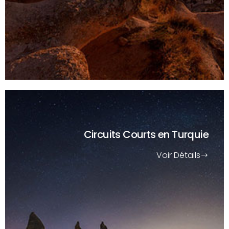
Circuits Courts
en Turquie
Voir Détails