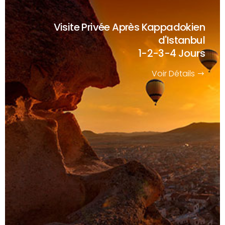
Visite Privée Après Kappadokien
d'Istanbul
1-2-3-4 Jours
Voir Détails