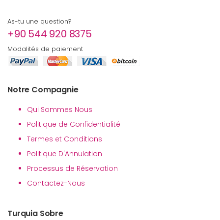
As-tu une question?
+90 544 920 8375
Modalités de paiement
Notre Compagnie
Qui Sommes Nous
Politique de Confidentialité
Termes et Conditions
Politique D'Annulation
Processus de Réservation
Contactez-Nous
Turquia Sobre