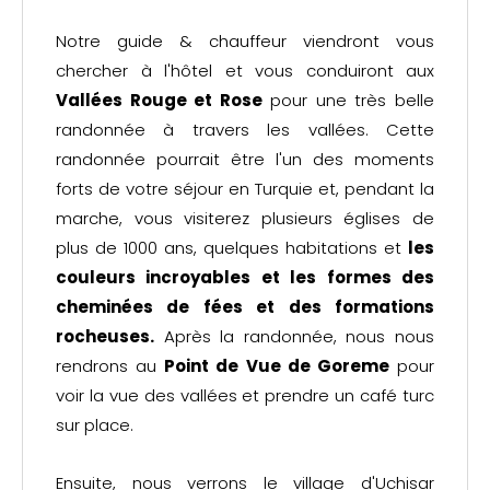
Notre guide & chauffeur viendront vous
chercher à l'hôtel et vous conduiront aux
Vallées Rouge et Rose
pour une très belle
randonnée à travers les vallées. Cette
randonnée pourrait être l'un des moments
forts de votre séjour en Turquie et, pendant la
marche, vous visiterez plusieurs églises de
plus de 1000 ans, quelques habitations et
les
couleurs incroyables et les formes des
cheminées de fées et des formations
rocheuses.
Après la randonnée, nous nous
rendrons au
Point de Vue de Goreme
pour
voir la vue des vallées et prendre un café turc
sur place.
Ensuite, nous verrons le village d'Uchisar