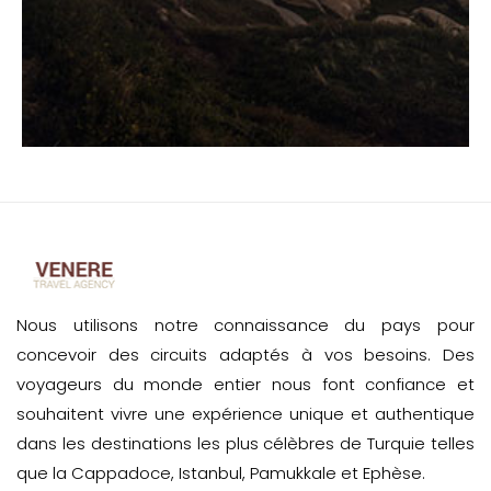
Nous utilisons notre connaissance du pays pour
concevoir des circuits adaptés à vos besoins. Des
voyageurs du monde entier nous font confiance et
souhaitent vivre une expérience unique et authentique
dans les destinations les plus célèbres de Turquie telles
que la Cappadoce, Istanbul, Pamukkale et Ephèse.