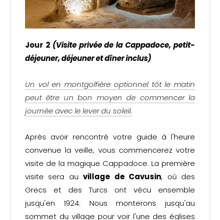
Jour 2
(Visite privée de la Cappadoce,
petit-
déjeuner, déjeuner et dîner inclus)
Un vol en montgolfière optionnel tôt le matin
peut être un bon moyen de commencer la
journée avec le lever du soleil.
Après avoir rencontré votre guide à l'heure
convenue la veille, vous commencerez votre
visite de la magique Cappadoce. La première
visite sera au
village de Cavusin
, où des
Grecs et des Turcs ont vécu ensemble
jusqu'en 1924. Nous monterons jusqu'au
sommet du village pour voir l'une des églises