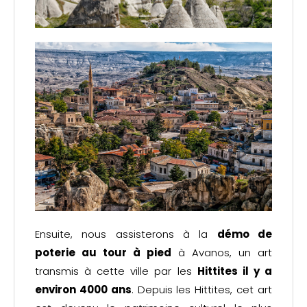
Ensuite, nous assisterons à la
démo de
poterie au tour à pied
à Avanos, un art
transmis à cette ville par les
Hittites il y a
environ 4000 ans
. Depuis les Hittites, cet art