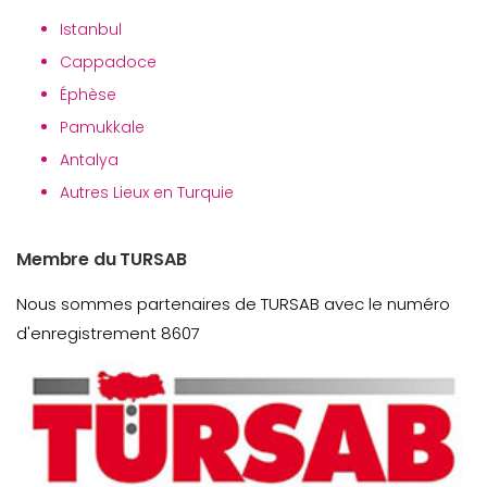
Istanbul
Cappadoce
Éphèse
Pamukkale
Antalya
Autres Lieux en Turquie
Membre du TURSAB
Nous sommes partenaires de TURSAB avec le numéro
d'enregistrement 8607