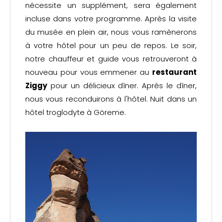
nécessite un supplément, sera également
incluse dans votre programme. Après la visite
du musée en plein air, nous vous ramènerons
à votre hôtel pour un peu de repos. Le soir,
notre chauffeur et guide vous retrouveront à
nouveau pour vous emmener au
restaurant
Ziggy
pour un délicieux dîner. Après le dîner,
nous vous reconduirons à l'hôtel. Nuit dans un
hôtel troglodyte à Göreme.