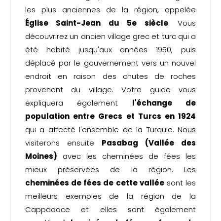
les plus anciennes de la région, appelée
Église Saint-Jean du 5e siècle
. Vous
découvrirez un ancien village grec et turc qui a
été habité jusqu'aux années 1950, puis
déplacé par le gouvernement vers un nouvel
endroit en raison des chutes de roches
provenant du village. Votre guide vous
expliquera également
l'échange de
population entre Grecs et Turcs en 1924
qui a affecté l'ensemble de la Turquie. Nous
visiterons ensuite
Pasabag (Vallée des
Moines)
avec les cheminées de fées les
mieux préservées de la région. Les
cheminées de fées de cette vallée
sont les
meilleurs exemples de la région de la
Cappadoce et elles sont également