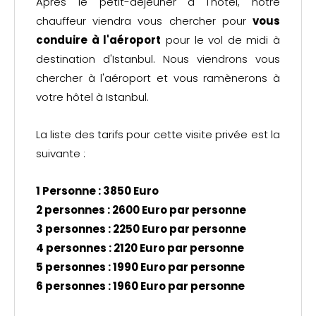
Après le petit-déjeuner à l'hôtel, notre
chauffeur viendra vous chercher pour
vous
conduire à l'aéroport
pour le vol de midi à
destination d'Istanbul. Nous viendrons vous
chercher à l'aéroport et vous ramènerons à
votre hôtel à Istanbul.
La liste des tarifs pour cette visite privée est la
suivante :
1 Personne : 3850 Euro
2 personnes : 2600 Euro par personne
3 personnes : 2250 Euro par personne
4 personnes : 2120 Euro par personne
5 personnes : 1990 Euro par personne
6 personnes : 1960 Euro par personne