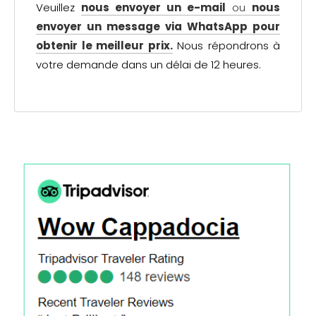
Veuillez
nous envoyer un e-mail
ou
nous
envoyer un message via WhatsApp pour
obtenir le meilleur prix.
Nous répondrons à
votre demande dans un délai de 12 heures.