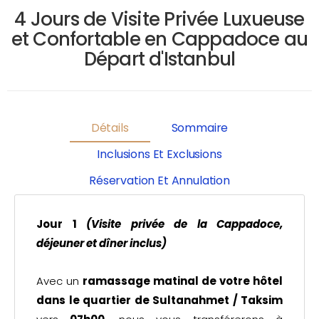
4 Jours de Visite Privée Luxueuse
et Confortable en Cappadoce au
Départ d'Istanbul
Détails
Sommaire
Inclusions Et Exclusions
Réservation Et Annulation
Jour 1
(Visite privée de la Cappadoce,
déjeuner et dîner inclus)
Avec un
ramassage matinal de votre hôtel
dans le quartier de Sultanahmet / Taksim