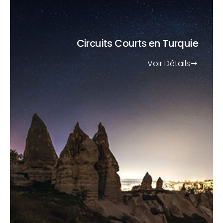
Circuits Courts
en Turquie
Voir Détails