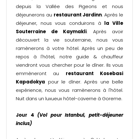
depuis la Vallée des Pigeons et nous
déjeunerons au
restaurant Jardinn
. Après le
déjeuner, nous vous conduirons à
la Ville
Souterraine de Kaymakli
. Après avoir
découvert la vie souterraine, nous vous
ramènerons à votre hôtel. Après un peu de
repos à l'hôtel, notre guide & chauffeur
viendront vous chercher pour le dîner. Ils vous
emmèneront au
restaurant Kosebasi
Kapadokya
pour le dîner. Après une belle
expérience, nous vous ramènerons à l'hôtel.
Nuit dans un luxueux hôtel-caverne à Goreme.
Jour 4
(Vol pour Istanbul,
petit-déjeuner
inclus)