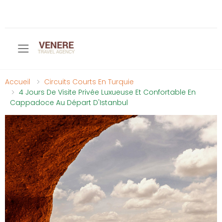
Toggle mobile menu
Accueil
Circuits Courts En Turquie
4 Jours De Visite Privée Luxueuse Et Confortable En
Cappadoce Au Départ D'Istanbul