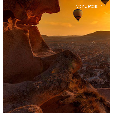
Voir Détails