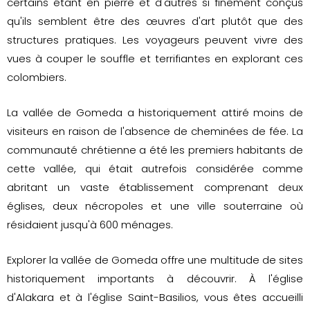
certains étant en pierre et d'autres si finement conçus
qu'ils semblent être des œuvres d'art plutôt que des
structures pratiques. Les voyageurs peuvent vivre des
vues à couper le souffle et terrifiantes en explorant ces
colombiers.
La vallée de Gomeda a historiquement attiré moins de
visiteurs en raison de l'absence de cheminées de fée. La
communauté chrétienne a été les premiers habitants de
cette vallée, qui était autrefois considérée comme
abritant un vaste établissement comprenant deux
églises, deux nécropoles et une ville souterraine où
résidaient jusqu'à 600 ménages.
Explorer la vallée de Gomeda offre une multitude de sites
historiquement importants à découvrir. À l'église
d'Alakara et à l'église Saint-Basilios, vous êtes accueilli