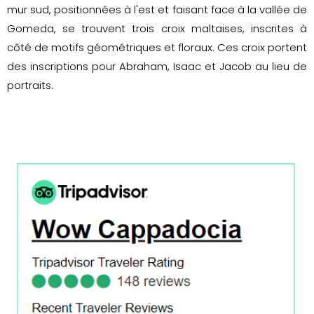
mur sud, positionnées à l'est et faisant face à la vallée de
Gomeda, se trouvent trois croix maltaises, inscrites à
côté de motifs géométriques et floraux. Ces croix portent
des inscriptions pour Abraham, Isaac et Jacob au lieu de
portraits.