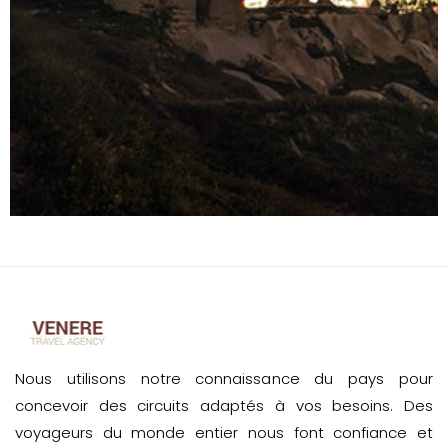
Nous utilisons notre connaissance du pays pour
concevoir des circuits adaptés à vos besoins. Des
voyageurs du monde entier nous font confiance et