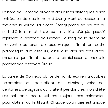
Le nom de Gomeda provient des ruines historiques à son
entrée, tandis que le nom d'Üzengi vient du ruisseau qui
traverse la vallée. La rivière Üzengi prend sa source au
sud d'Ortahisar et traverse la vallée d'Ürgüp jusqu'à
rejoindre le barrage de Damsa. Le long de la rivière se
trouvent des aires de pique-nique offrant un cadre
pittoresque aux visiteurs, ainsi que des sources d'eau
minérale qui offrent une pause rafraîchissante lors de la
promenade à travers Ürgüp.
La vallée de Gomeda abrite de nombreux remarquables
colombiers qui accueillent des dizaines, voire des
centaines, de pigeons qui visitent pendant les mois d'été.
Les habitants locaux utilisent toujours ces colombiers
pour obtenir du fertilisant. Chaque colombier est unique,