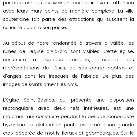
par des fresques qui rivalisent pour attirer votre attention
avec leurs murs peints de manière complexe. La ville
souterraine fait partie des attractions qui suscitent la
curiosité quant à son passé.
Au début de notre randonnée à travers la vallée, les
ruines de l'église d'Alakara sont visibles. Cette église,
construite à l'époque romaine, présente des
représentations de Jésus, de ses douze apôtres et
d'anges dans les fresques de l'abside. De plus, des
images de saints ornent les arcs.
L'église Saint-Basilios, qui présente une disposition
rectangulaire avec deux nefs intérieures, est une
structure rare construite pendant la période iconoclaste
byzantine. Le plafond en pente est orné d'une grande
croix décorée de motifs floraux et géométriques. Sur le