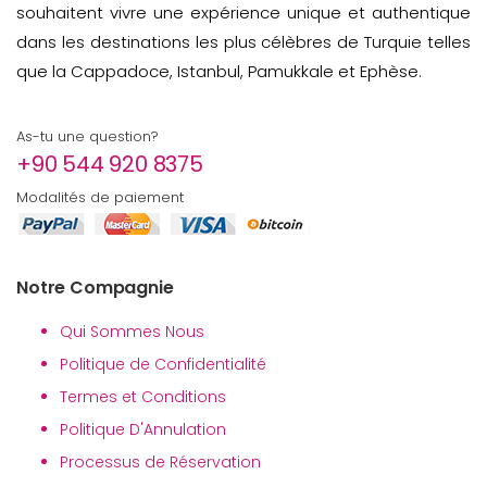
souhaitent vivre une expérience unique et authentique
dans les destinations les plus célèbres de Turquie telles
que la Cappadoce, Istanbul, Pamukkale et Ephèse.
As-tu une question?
+90 544 920 8375
Modalités de paiement
Notre Compagnie
Qui Sommes Nous
Politique de Confidentialité
Termes et Conditions
Politique D'Annulation
Processus de Réservation