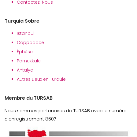
Contactez-Nous
Turquia Sobre
Istanbul
Cappadoce
Éphèse
Pamukkale
Antalya
Autres Lieux en Turquie
Membre du TURSAB
Nous sommes partenaires de TURSAB avec le numéro
d'enregistrement 8607