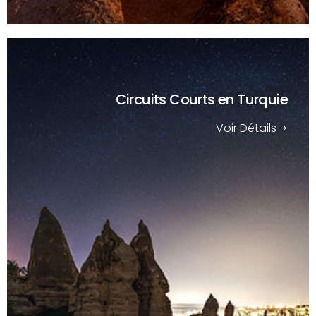
Circuits Courts
en Turquie
Voir Détails