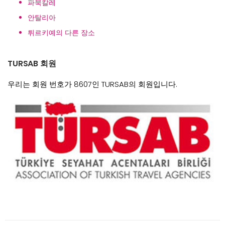
파묵칼레
안탈리아
튀르키예의 다른 장소
TURSAB 회원
우리는 회원 번호가 8607인 TURSAB의 회원입니다.