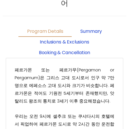
어
Program Details
Summary
Inclusions & Exclusions
Booking & Cancellation
페르가몬 또는 페르가무(Pergamon or
Pergamum)은 그리스 고대 도시로서 인구 약 7만
명으로 에페소스 고대 도시와 크기가 비슷합니다. 페
르가몬은 적어도 기원전 5세기부터 존재했지만, 앗
탈리드 왕조의 통치로 3세기 이후 중요해졌습니다.
우리는 오전 9시에 셀추크 또는 쿠샤다시의 호텔에
서 픽업하여 페르가몬 도시로 약 2시간 동안 운전합