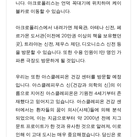
니다. 아크로폴리스는 언덕 꼭대기에 위치하며 케이
블카로 이동할 수 있습니다.
아크로폴리스에서 내려가면 체육관, 아테나 신전, 페
르가몬 도서관(이전에 20만권 이상의 책을 보유했던
곳), 트라야논 신전, 제우스 제단, 디오니소스 신전 등
을 방문할 수 있습니다. 또한 수용 인원이 1만 명인 가
파른 극장도 방문하게 될 것입니다.
우리는 또한 아스클레피온 건강 센터를 방문할 예정
입니다. 아스클레피우스 신(건강과 의학의 신)의 이
름으로 지어진 아스클레피온은 기원전 4세기부터 존
재했다고 믿어지고 있습니다. 아스클레피온 건강 센
터에서는 환자들의 꿈이 의사(사제)들에 의해 분석
되었으며, 이는 지금으로부터 약 2000년 전에 지그
문트 프로이트가 한 것과 유사한 것으로 알려져, 이로
인해 이 고대 도시는 매우 중요해졌습니다. 당신은 로