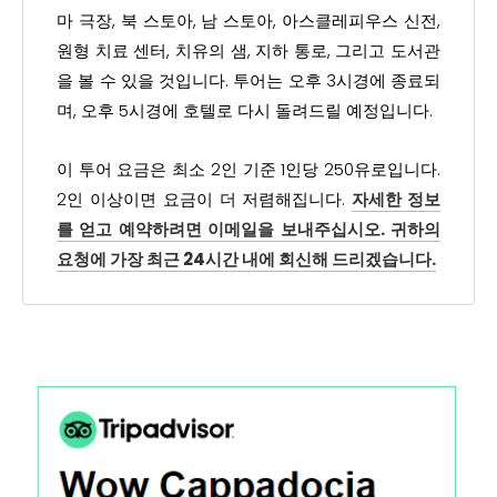
마 극장, 북 스토아, 남 스토아, 아스클레피우스 신전,
원형 치료 센터, 치유의 샘, 지하 통로, 그리고 도서관
을 볼 수 있을 것입니다. 투어는 오후 3시경에 종료되
며, 오후 5시경에 호텔로 다시 돌려드릴 예정입니다.
이 투어 요금은 최소 2인 기준 1인당 250유로입니다.
2인 이상이면 요금이 더 저렴해집니다.
자세한 정보
를 얻고 예약하려면 이메일을 보내주십시오. 귀하의
요청에 가장 최근 24시간 내에 회신해 드리겠습니다.