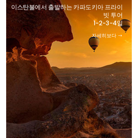
이스탄불에서 출발하는 카파도키아 프라이
빗 투어
1-2-3-4일
자세히보다