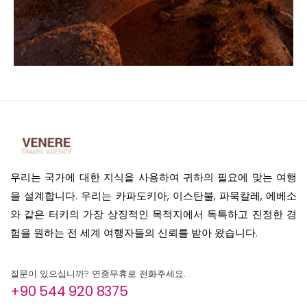
우리는 국가에 대한 지식을 사용하여 귀하의 필요에 맞는 여행
을 설계합니다. 우리는 카파도키아, 이스탄불, 파묵칼레, 에베소
와 같은 터키의 가장 상징적인 목적지에서 독특하고 진정한 경
험을 원하는 전 세계 여행자들의 신뢰를 받아 왔습니다.
질문이 있으십니까? 연중무휴로 전화주세요.
+90 544 920 8375