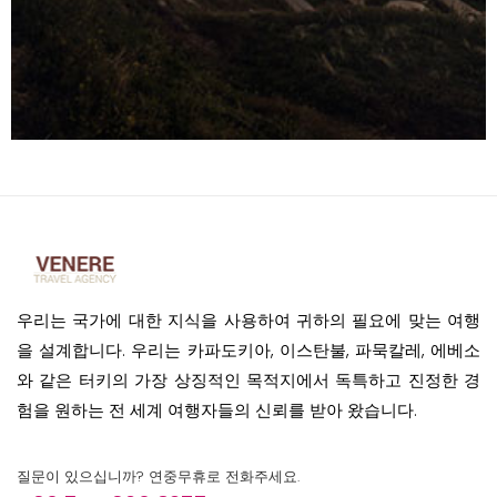
우리는 국가에 대한 지식을 사용하여 귀하의 필요에 맞는 여행
을 설계합니다. 우리는 카파도키아, 이스탄불, 파묵칼레, 에베소
와 같은 터키의 가장 상징적인 목적지에서 독특하고 진정한 경
험을 원하는 전 세계 여행자들의 신뢰를 받아 왔습니다.
질문이 있으십니까? 연중무휴로 전화주세요.