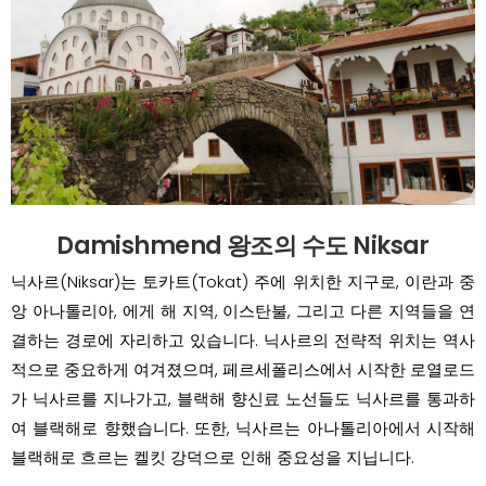
Damishmend 왕조의 수도 Niksar
닉사르(Niksar)는 토카트(Tokat) 주에 위치한 지구로, 이란과 중
앙 아나톨리아, 에게 해 지역, 이스탄불, 그리고 다른 지역들을 연
결하는 경로에 자리하고 있습니다. 닉사르의 전략적 위치는 역사
적으로 중요하게 여겨졌으며, 페르세폴리스에서 시작한 로열로드
가 닉사르를 지나가고, 블랙해 향신료 노선들도 닉사르를 통과하
여 블랙해로 향했습니다. 또한, 닉사르는 아나톨리아에서 시작해
블랙해로 흐르는 켈킷 강덕으로 인해 중요성을 지닙니다.