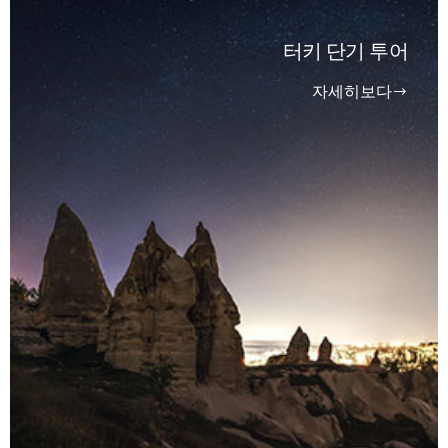
터키 단기 투어
자세히보다