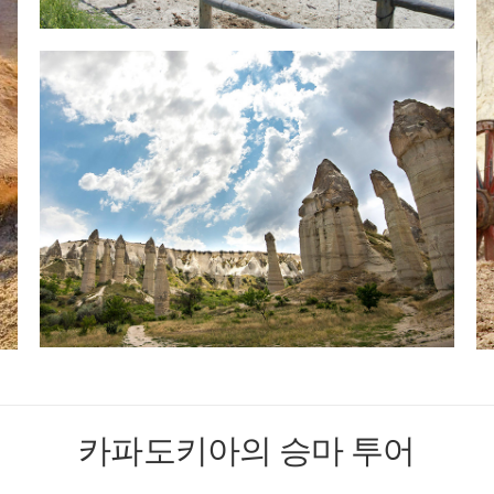
카파도키아의 승마 투어