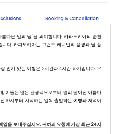
Exclusions
Booking & Cancellation
아름다운 말의 땅"을 의미합니다. 카파도키아의 순환
습니다. 카파도키아는 그랜드 캐니언의 풍경과 달 풍
장 인기 있는 여행은 2시간과 4시간 타기입니다. 우
는데, 이들은 많은 관광객으로부터 멀리 떨어진 아름다
오전 10시부터 시작하는 일찍 출발하는 여행과 저녁이
메일을 보내주십시오. 귀하의 요청에 가장 최근 24시