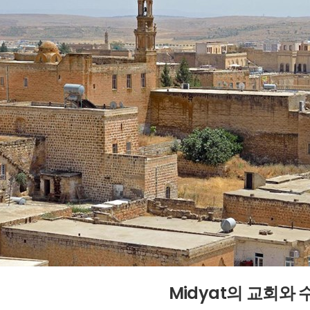
Midyat의 교회와