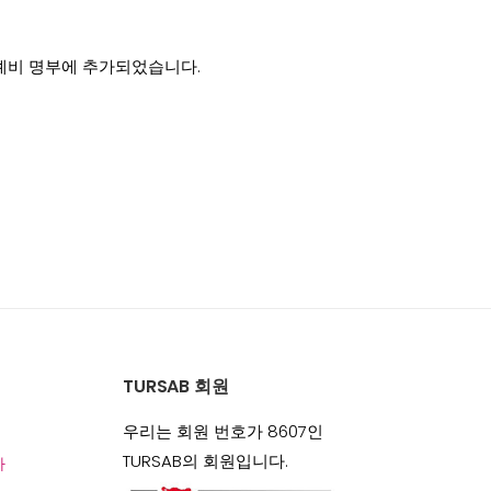
 예비 명부에 추가되었습니다.
TURSAB 회원
우리는 회원 번호가 8607인
TURSAB의 회원입니다.
아