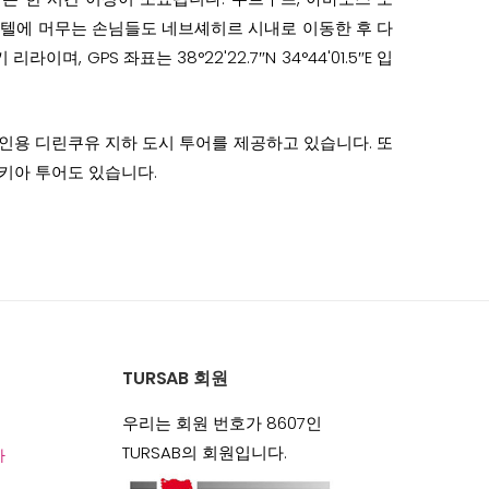
텔에 머무는 손님들도 네브셰히르 시내로 이동한 후 다
 GPS 좌표는 38°22'22.7″N 34°44'01.5″E 입
인용 디린쿠유 지하 도시 투어를 제공하고 있습니다. 또
키아 투어도 있습니다.
TURSAB 회원
우리는 회원 번호가 8607인
TURSAB의 회원입니다.
아