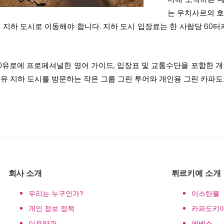
는 우치사르의 호
지하 도시로 이동해야 합니다. 지하 도시 입장료는 한 사람당 60터키 리라이며,
0유로에 프로페셔널한 영어 가이드, 입장표 및 교통수단을 포함한 개
유 지하 도시를 방문하는 작은 그룹 그린 투어와 개인용 그린 카파도
회사 소개
튀르키예 소개
우리는 누구인가?
이스탄불
개인 정보 정책
카파도키
이용약관
에베소