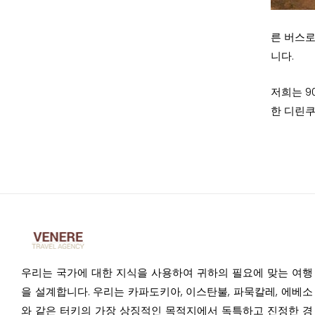
른 버스로 
니다.
저희는 9
한 디린쿠
우리는 국가에 대한 지식을 사용하여 귀하의 필요에 맞는 여행
을 설계합니다. 우리는 카파도키아, 이스탄불, 파묵칼레, 에베소
와 같은 터키의 가장 상징적인 목적지에서 독특하고 진정한 경