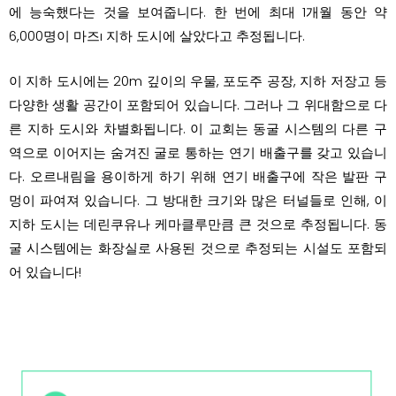
에 능숙했다는 것을 보여줍니다. 한 번에 최대 1개월 동안 약
6,000명이 마즈ı 지하 도시에 살았다고 추정됩니다.
이 지하 도시에는 20m 깊이의 우물, 포도주 공장, 지하 저장고 등
다양한 생활 공간이 포함되어 있습니다. 그러나 그 위대함으로 다
른 지하 도시와 차별화됩니다. 이 교회는 동굴 시스템의 다른 구
역으로 이어지는 숨겨진 굴로 통하는 연기 배출구를 갖고 있습니
다. 오르내림을 용이하게 하기 위해 연기 배출구에 작은 발판 구
멍이 파여져 있습니다. 그 방대한 크기와 많은 터널들로 인해, 이
지하 도시는 데린쿠유나 케마클루만큼 큰 것으로 추정됩니다. 동
굴 시스템에는 화장실로 사용된 것으로 추정되는 시설도 포함되
어 있습니다!