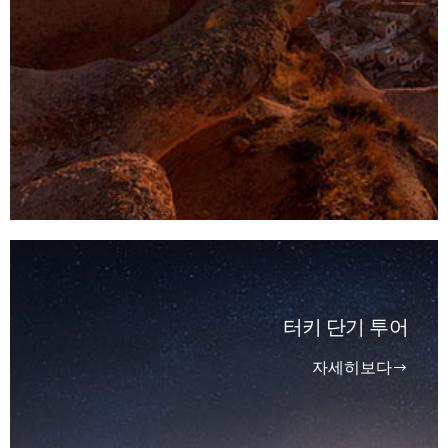
터키 단기 투어
자세히보다