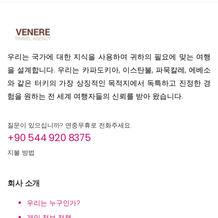
우리는 국가에 대한 지식을 사용하여 귀하의 필요에 맞는 여행
을 설계합니다. 우리는 카파도키아, 이스탄불, 파묵칼레, 에베소
와 같은 터키의 가장 상징적인 목적지에서 독특하고 진정한 경
험을 원하는 전 세계 여행자들의 신뢰를 받아 왔습니다.
질문이 있으십니까? 연중무휴로 전화주세요.
+90 544 920 8375
지불 방법
회사 소개
우리는 누구인가?
개인 정보 정책