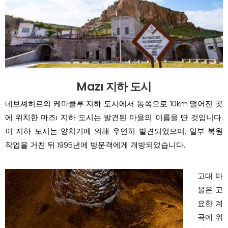
Mazı 지하 도시
네브셰히르의 케마클루 지하 도시에서 동쪽으로 10km 떨어진 곳
에 위치한 마즈ı 지하 도시는 발견된 마을의 이름을 딴 것입니다.
이 지하 도시는 양치기에 의해 우연히 발견되었으며, 일부 복원
작업을 거친 뒤 1995년에 방문객에게 개방되었습니다.
고대 마
을은 고
요한 계
곡에 위