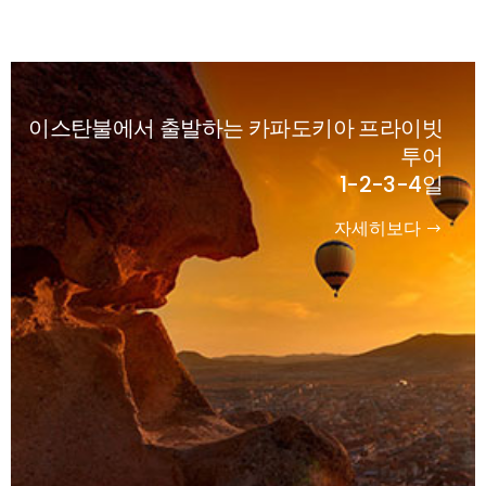
이스탄불에서 출발하는 카파도키아 프라이빗
투어
1-2-3-4일
자세히보다