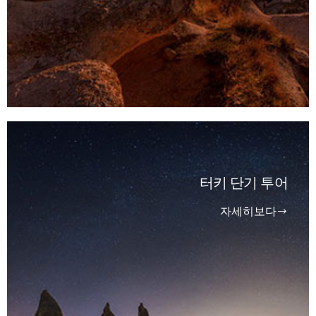
터키 단기 투어
자세히보다