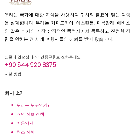
우리는 국가에 대한 지식을 사용하여 귀하의 필요에 맞는 여행
을 설계합니다. 우리는 카파도키아, 이스탄불, 파묵칼레, 에베소
와 같은 터키의 가장 상징적인 목적지에서 독특하고 진정한 경
험을 원하는 전 세계 여행자들의 신뢰를 받아 왔습니다.
질문이 있으십니까? 연중무휴로 전화주세요.
+90 544 920 8375
지불 방법
회사 소개
우리는 누구인가?
개인 정보 정책
이용약관
취소 정책