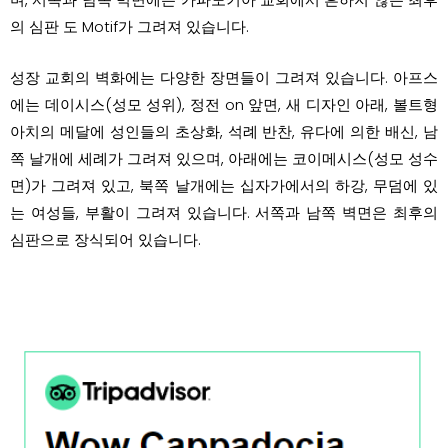
의 심판 도 Motif가 그려져 있습니다.
성장 교회의 벽화에는 다양한 장면들이 그려져 있습니다. 아프스
에는 데이시스(성모 성위), 정전 on 앞면, 새 디자인 아래, 볼트형
아치의 메달에 성인들의 초상화, 석례 반찬, 유다에 의한 배신, 남
쪽 날개에 세례가 그려져 있으며, 아래에는 코이메시스(성모 성수
면)가 그려져 있고, 북쪽 날개에는 십자가에서의 하강, 무덤에 있
는 여성들, 부활이 그려져 있습니다. 서쪽과 남쪽 벽면은 최후의
심판으로 장식되어 있습니다.