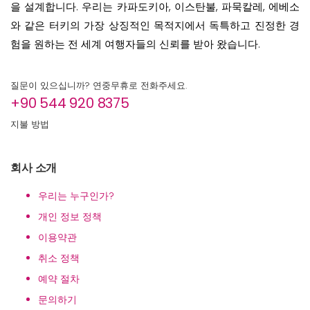
을 설계합니다. 우리는 카파도키아, 이스탄불, 파묵칼레, 에베소
와 같은 터키의 가장 상징적인 목적지에서 독특하고 진정한 경
험을 원하는 전 세계 여행자들의 신뢰를 받아 왔습니다.
질문이 있으십니까? 연중무휴로 전화주세요.
+90 544 920 8375
지불 방법
회사 소개
우리는 누구인가?
개인 정보 정책
이용약관
취소 정책
예약 절차
문의하기