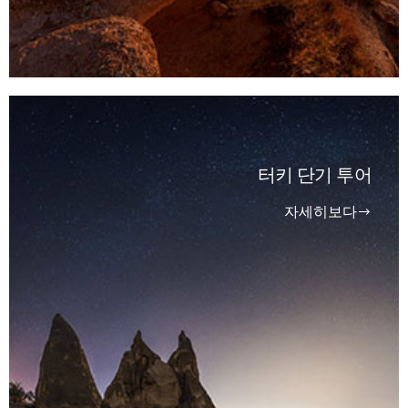
터키 단기 투어
자세히보다