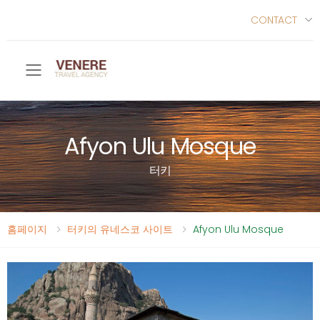
CONTACT
Toggle mobile menu
Afyon Ulu Mosque
터키
홈페이지
터키의 유네스코 사이트
Afyon Ulu Mosque