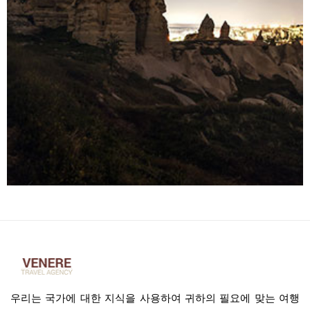
우리는 국가에 대한 지식을 사용하여 귀하의 필요에 맞는 여행