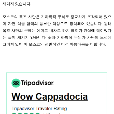
새겨져 있습니다.
모스크의 목조 사단은 기하학적 무늬로 정교하게 조각되어 있으
며 자연 식물 염색의 풍부한 색상으로 장식되어 있습니다. 원래
목조 사단의 문에는 에미르 네차르 하치 베이가 건설에 참여했다
는 글이 새겨져 있습니다. 꽃과 기하학적 무늬가 사단의 보석에
그려져 있어 이 모스크의 전반적인 미적 아름다움을 더합니다.