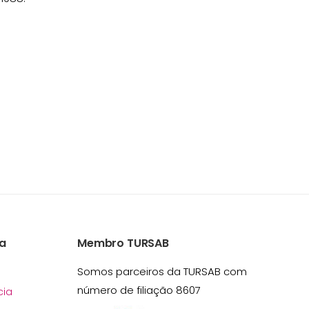
a
Membro TURSAB
Somos parceiros da TURSAB com
número de filiação 8607
ia