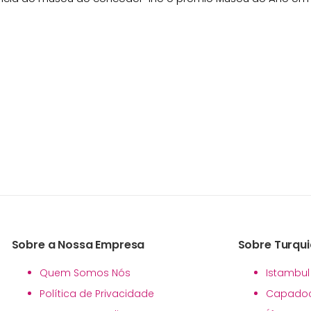
Sobre a Nossa Empresa
Sobre Turqui
Quem Somos Nós
Istambul
Política de Privacidade
Capadoc