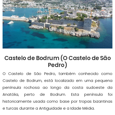
Castelo de Bodrum (O Castelo de São
Pedro)
O Castelo de São Pedro, também conhecido como
Castelo de Bodrum, está localizado em uma pequena
península rochosa ao longo da costa sudoeste da
Anatólia, perto de Bodrum. Esta península foi
historicamente usada como base por tropas bizantinas
e turcas durante a Antiguidade e a Idade Média.