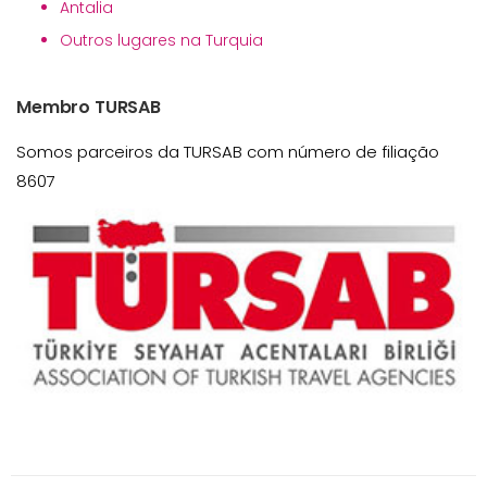
Antalia
Outros lugares na Turquia
Membro TURSAB
Somos parceiros da TURSAB com número de filiação
8607