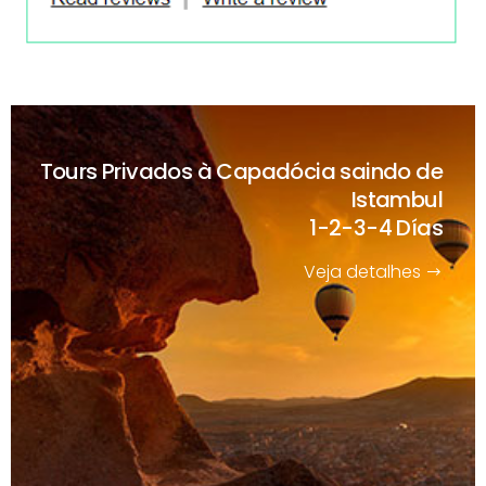
Tours Privados à Capadócia saindo de
Istambul
1-2-3-4 Días
Veja detalhes