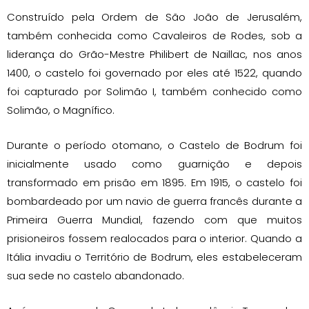
Construído pela Ordem de São João de Jerusalém,
também conhecida como Cavaleiros de Rodes, sob a
liderança do Grão-Mestre Philibert de Naillac, nos anos
1400, o castelo foi governado por eles até 1522, quando
foi capturado por Solimão I, também conhecido como
Solimão, o Magnífico.
Durante o período otomano, o Castelo de Bodrum foi
inicialmente usado como guarnição e depois
transformado em prisão em 1895. Em 1915, o castelo foi
bombardeado por um navio de guerra francês durante a
Primeira Guerra Mundial, fazendo com que muitos
prisioneiros fossem realocados para o interior. Quando a
Itália invadiu o Território de Bodrum, eles estabeleceram
sua sede no castelo abandonado.