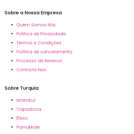
Sobre a Nossa Empresa
Quem Somos Nós
Política de Privacidade
Termos e Condições
Política de cancelamento
Processo de Reserva
Contacte Nos
Sobre Turquia
Istambul
Capadocia
Éfeso
Pamukkale