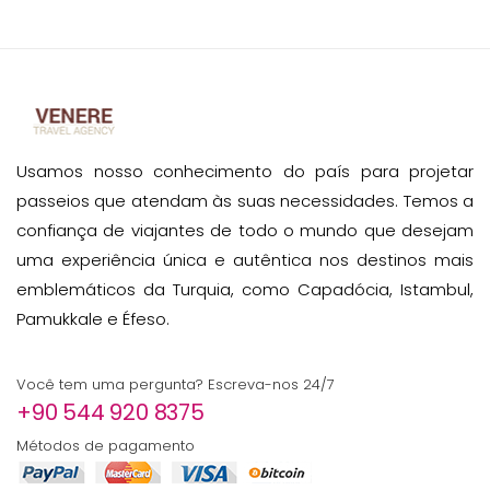
Usamos nosso conhecimento do país para projetar
passeios que atendam às suas necessidades. Temos a
confiança de viajantes de todo o mundo que desejam
uma experiência única e autêntica nos destinos mais
emblemáticos da Turquia, como Capadócia, Istambul,
Pamukkale e Éfeso.
Você tem uma pergunta? Escreva-nos 24/7
+90 544 920 8375
Métodos de pagamento