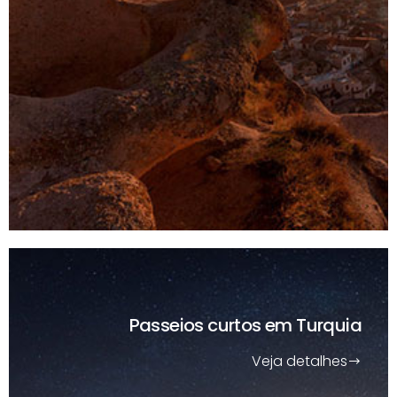
Passeios curtos
em Turquia
Veja detalhes