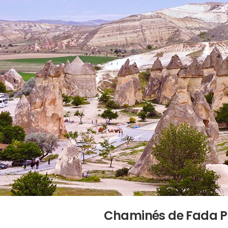
Chaminés de Fada 