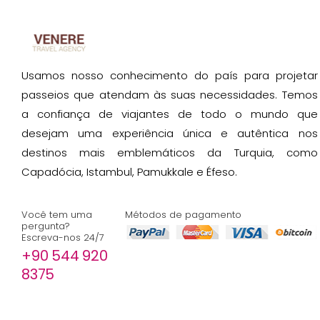
Usamos nosso conhecimento do país para projetar
passeios que atendam às suas necessidades. Temos
a confiança de viajantes de todo o mundo que
desejam uma experiência única e autêntica nos
destinos mais emblemáticos da Turquia, como
Capadócia, Istambul, Pamukkale e Éfeso.
Você tem uma
Métodos de pagamento
pergunta?
Escreva-nos 24/7
+90 544 920
8375