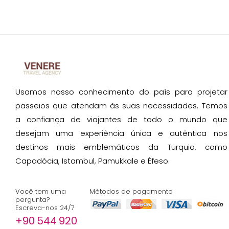
Usamos nosso conhecimento do país para projetar
passeios que atendam às suas necessidades. Temos
a confiança de viajantes de todo o mundo que
desejam uma experiência única e autêntica nos
destinos mais emblemáticos da Turquia, como
Capadócia, Istambul, Pamukkale e Éfeso.
Você tem uma
Métodos de pagamento
pergunta?
Escreva-nos 24/7
+90 544 920