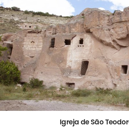
Igreja de São Teodo