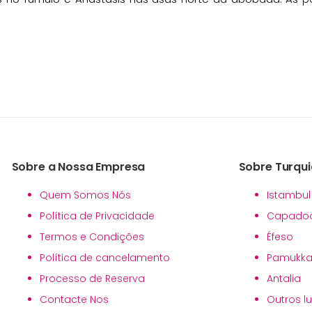
Sobre a Nossa Empresa
Sobre Turqui
Quem Somos Nós
Istambul
Política de Privacidade
Capadoc
Termos e Condições
Éfeso
Política de cancelamento
Pamukka
Processo de Reserva
Antalia
Contacte Nos
Outros l