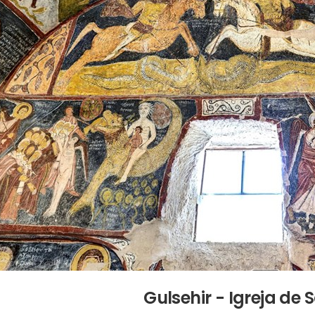
Gulsehir - Igreja de 