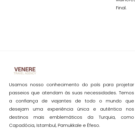
Final.
Usamos nosso conhecimento do país para projetar
passeios que atendam às suas necessidades. Temos
a confiança de viajantes de todo o mundo que
desejam uma experiência única e autêntica nos
destinos mais emblemáticos da Turquia, como
Capadócia, Istambul, Pamukkale e Éfeso.