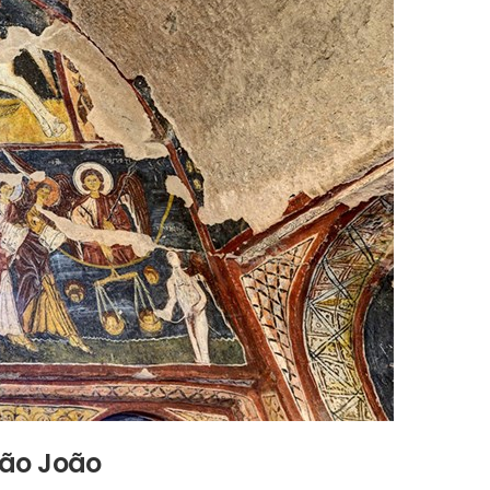
São João