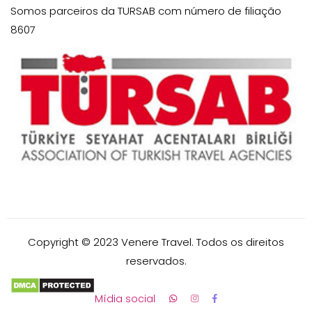
Somos parceiros da TURSAB com número de filiação
8607
Copyright © 2023 Venere Travel. Todos os direitos
reservados.
Mídia social