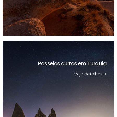
Passeios curtos
em Turquia
Veja detalhes