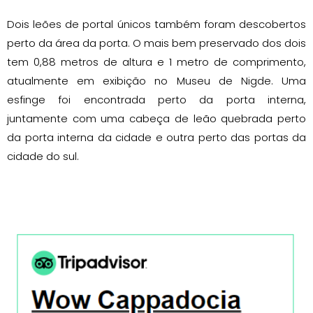
Dois leões de portal únicos também foram descobertos
perto da área da porta. O mais bem preservado dos dois
tem 0,88 metros de altura e 1 metro de comprimento,
atualmente em exibição no Museu de Nigde. Uma
esfinge foi encontrada perto da porta interna,
juntamente com uma cabeça de leão quebrada perto
da porta interna da cidade e outra perto das portas da
cidade do sul.