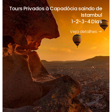
Tours Privados à Capadócia saindo de
Istambul
1-2-3-4 Días
Veja detalhes