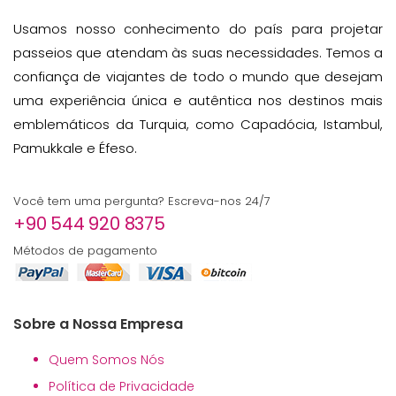
Usamos nosso conhecimento do país para projetar
passeios que atendam às suas necessidades. Temos a
confiança de viajantes de todo o mundo que desejam
uma experiência única e autêntica nos destinos mais
emblemáticos da Turquia, como Capadócia, Istambul,
Pamukkale e Éfeso.
Você tem uma pergunta? Escreva-nos 24/7
+90 544 920 8375
Métodos de pagamento
Sobre a Nossa Empresa
Quem Somos Nós
Política de Privacidade