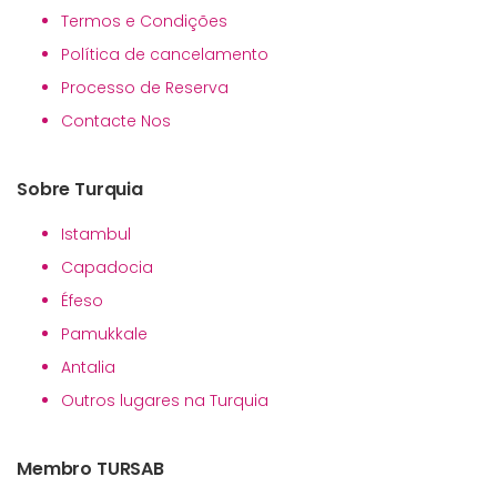
Termos e Condições
Política de cancelamento
Processo de Reserva
Contacte Nos
Sobre Turquia
Istambul
Capadocia
Éfeso
Pamukkale
Antalia
Outros lugares na Turquia
Membro TURSAB