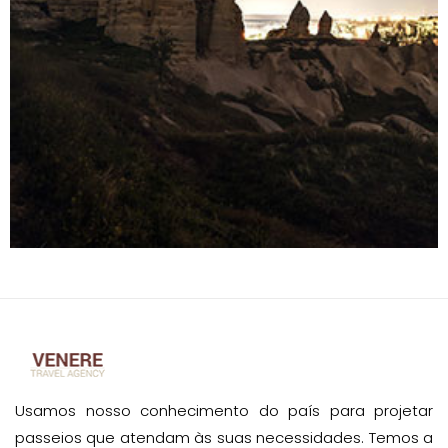
Usamos nosso conhecimento do país para projetar
passeios que atendam às suas necessidades. Temos a