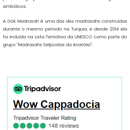
simbólicos.
A Gök Madrasah é uma das dez madrasahs construídas
durante o mesmo período na Turquia, e desde 2014 ela
foi incluída na Lista Tentativa da UNESCO como parte do
grupo "Madrasahs Seljúcidas da Anatólia".