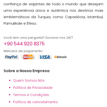
confiança de viajantes de todo o mundo que desejam
uma experiência única e autêntica nos destinos mais
emblemáticos da Turquia, como Capadócia, Istambul,
Pamukkale e Éfeso.
Você tem uma pergunta? Escreva-nos 24/7
+90 544 920 8375
Métodos de pagamento
Sobre a Nossa Empresa
Quem Somos Nós
Política de Privacidade
Termos e Condições
Política de cancelamento