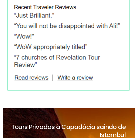
Tours Privados à Capadócia saindo de
Istambul