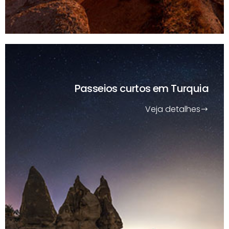
Passeios curtos
em Turquia
Veja detalhes