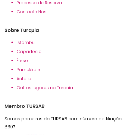
Processo de Reserva
Contacte Nos
Sobre Turquia
Istambul
Capadocia
Éfeso
Pamukkale
Antalia
Outros lugares na Turquia
Membro TURSAB
Somos parceiros da TURSAB com número de filiação
8607