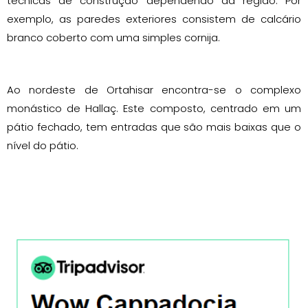
técnicas de construção dependendo da região. Por
exemplo, as paredes exteriores consistem de calcário
branco coberto com uma simples cornija.
Ao nordeste de Ortahisar encontra-se o complexo
monástico de Hallaç. Este composto, centrado em um
pátio fechado, tem entradas que são mais baixas que o
nível do pátio.