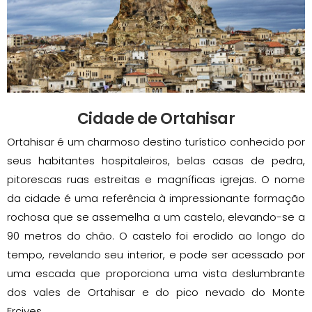
Cidade de Ortahisar
Ortahisar é um charmoso destino turístico conhecido por
seus habitantes hospitaleiros, belas casas de pedra,
pitorescas ruas estreitas e magníficas igrejas. O nome
da cidade é uma referência à impressionante formação
rochosa que se assemelha a um castelo, elevando-se a
90 metros do chão. O castelo foi erodido ao longo do
tempo, revelando seu interior, e pode ser acessado por
uma escada que proporciona uma vista deslumbrante
dos vales de Ortahisar e do pico nevado do Monte
Erciyes.