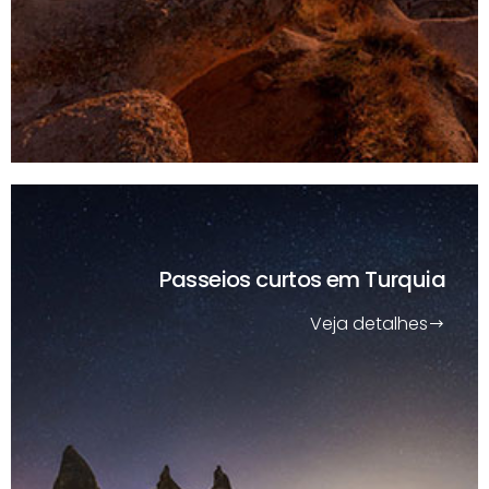
Passeios curtos
em Turquia
Veja detalhes