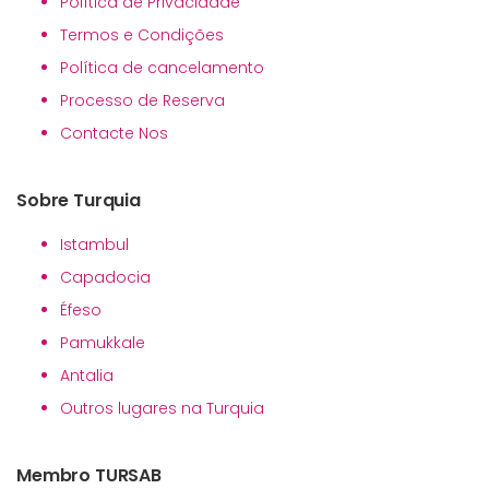
Política de Privacidade
Termos e Condições
Política de cancelamento
Processo de Reserva
Contacte Nos
Sobre Turquia
Istambul
Capadocia
Éfeso
Pamukkale
Antalia
Outros lugares na Turquia
Membro TURSAB