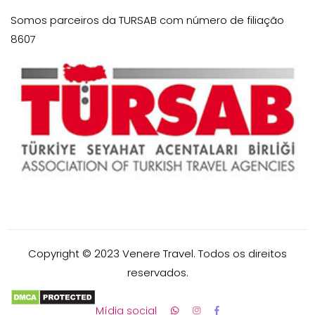
Somos parceiros da TURSAB com número de filiação
8607
Copyright © 2023 Venere Travel. Todos os direitos
reservados.
Mídia social