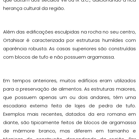
herança cultural da região.
Além das edificações esculpidas na rocha no seu centro,
Ortahisar é caracterizada por estruturas humildes com
aparência robusta. As casas superiores são construídas
com blocos de tufo e não possuem argamassa.
Em tempos anteriores, muitos edifícios eram utilizados
para a preservação de alimentos. As estruturas maiores,
que possuem apenas um ou dois andares, têm uma
escadaria externa feita de lajes de pedra de tufo.
Exemplos mais recentes, datados da era romana em
diante, são tipicamente feitos de blocos de argamassa
de mármore branco, mas diferem em tamanho e