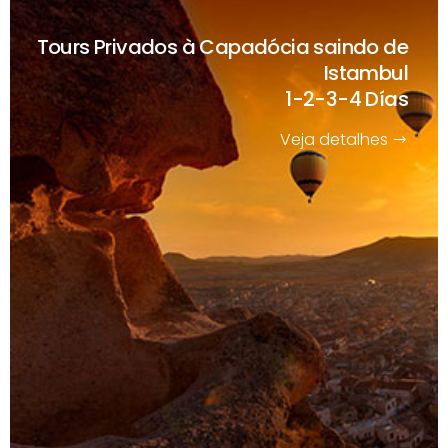
Tours Privados à Capadócia saindo de
Istambul
1-2-3-4 Días
Veja detalhes