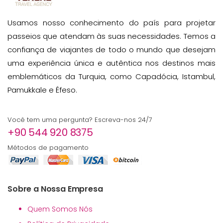
Usamos nosso conhecimento do país para projetar
passeios que atendam às suas necessidades. Temos a
confiança de viajantes de todo o mundo que desejam
uma experiência única e autêntica nos destinos mais
emblemáticos da Turquia, como Capadócia, Istambul,
Pamukkale e Éfeso.
Você tem uma pergunta? Escreva-nos 24/7
+90 544 920 8375
Métodos de pagamento
Sobre a Nossa Empresa
Quem Somos Nós